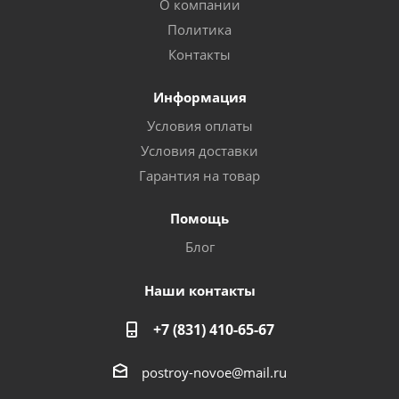
О компании
Политика
Контакты
Информация
Условия оплаты
Условия доставки
Гарантия на товар
Помощь
Блог
Наши контакты
+7 (831) 410-65-67
postroy-novoe@mail.ru