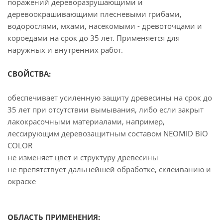
поражений дереворазрушающими и
деревоокрашивающими плесневыми грибами,
водорослями, мхами, насекомыми - древоточцами и
короедами на срок до 35 лет. Применяется для
наружных и внутренних работ.
СВОЙСТВА:
обеспечивает усиленную защиту древесины на срок до
35 лет при отсутствии вымывания, либо если закрыт
лакокрасочными материалами, например,
лессирующим деревозащитным составом NEOMID BiO
COLOR
не изменяет цвет и структуру древесины
не препятствует дальнейшей обработке, склеиванию и
окраске
ОБЛАСТЬ ПРИМЕНЕНИЯ: