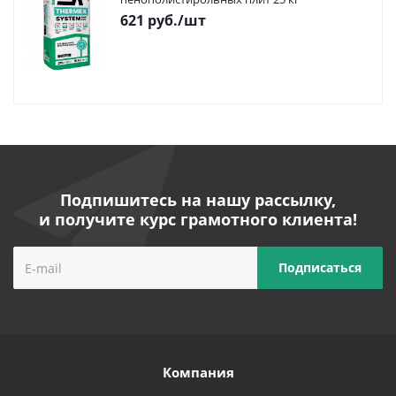
621
руб.
/шт
Подпишитесь на нашу рассылку,
и получите курс грамотного клиента!
Компания