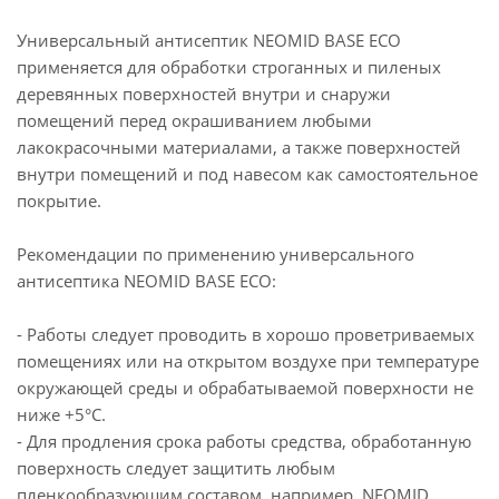
Универсальный антисептик NEOMID BASE ECO
применяется для обработки строганных и пиленых
деревянных поверхностей внутри и снаружи
помещений перед окрашиванием любыми
лакокрасочными материалами, а также поверхностей
внутри помещений и под навесом как самостоятельное
покрытие.
Рекомендации по применению универсального
антисептика NEOMID BASE ECO:
- Работы следует проводить в хорошо проветриваемых
помещениях или на открытом воздухе при температуре
окружающей среды и обрабатываемой поверхности не
ниже +5°С.
- Для продления срока работы средства, обработанную
поверхность следует защитить любым
пленкообразующим составом, например, NEOMID