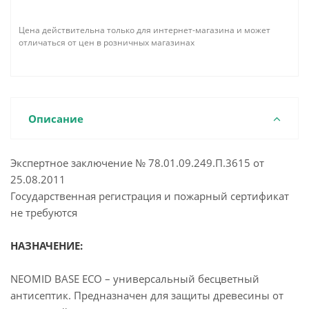
Цена действительна только для интернет-магазина и может
отличаться от цен в розничных магазинах
Описание
Экспертное заключение № 78.01.09.249.П.3615 от
25.08.2011
Государственная регистрация и пожарный сертификат
не требуются
НАЗНАЧЕНИЕ:
NEOMID BASE ECO – универсальный бесцветный
антисептик. Предназначен для защиты древесины от