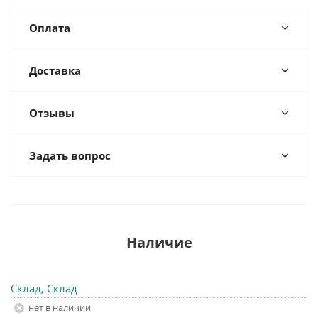
Оплата
Доставка
Отзывы
Задать вопрос
Наличие
Склад, Склад
Нет в наличии