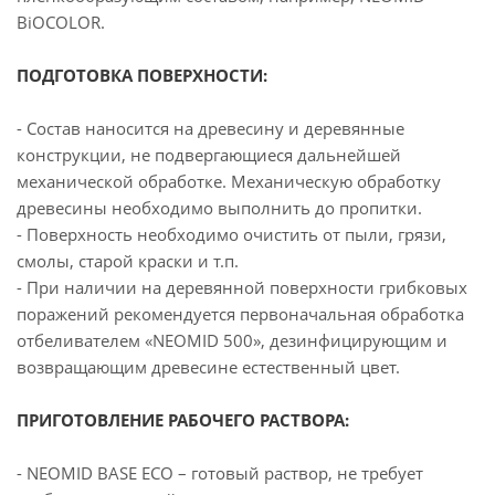
BiOCOLOR.
ПОДГОТОВКА ПОВЕРХНОСТИ:
- Состав наносится на древесину и деревянные
конструкции, не подвергающиеся дальнейшей
механической обработке. Механическую обработку
древесины необходимо выполнить до пропитки.
- Поверхность необходимо очистить от пыли, грязи,
смолы, старой краски и т.п.
- При наличии на деревянной поверхности грибковых
поражений рекомендуется первоначальная обработка
отбеливателем «NEOMID 500», дезинфицирующим и
возвращающим древесине естественный цвет.
ПРИГОТОВЛЕНИЕ РАБОЧЕГО РАСТВОРА:
- NEOMID BASE ECO – готовый раствор, не требует