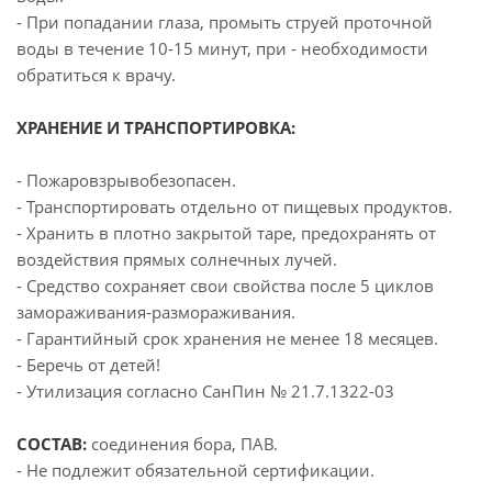
- При попадании глаза, промыть струей проточной
воды в течение 10-15 минут, при - необходимости
обратиться к врачу.
ХРАНЕНИЕ И ТРАНСПОРТИРОВКА:
- Пожаровзрывобезопасен.
- Транспортировать отдельно от пищевых продуктов.
- Хранить в плотно закрытой таре, предохранять от
воздействия прямых солнечных лучей.
- Средство сохраняет свои свойства после 5 циклов
замораживания-размораживания.
- Гарантийный срок хранения не менее 18 месяцев.
- Беречь от детей!
- Утилизация согласно СанПин № 21.7.1322-03
СОСТАВ:
соединения бора, ПАВ.
- Не подлежит обязательной сертификации.