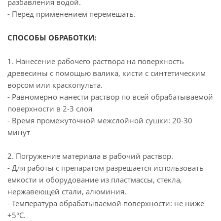
разбавления водой.
- Перед применением перемешать.
СПОСОБЫ ОБРАБОТКИ:
1. Нанесение рабочего раствора на поверхность
древесины с помощью валика, кисти с синтетическим
ворсом или краскопульта.
- Равномерно нанести раствор по всей обрабатываемой
поверхности в 2-3 слоя
- Время промежуточной межслойной сушки: 20-30
минут
2. Погружение материала в рабочий раствор.
- Для работы с препаратом разрешается использовать
емкости и оборудование из пластмассы, стекла,
нержавеющей стали, алюминия.
- Температура обрабатываемой поверхности: не ниже
+5°С.