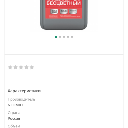
Характеристики
Производитель
NEOMID
Страна
Россия
Объем