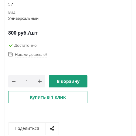
5 л
Вид
Универсальный
800
руб.
/шт
Достаточно
Нашли дешевле?
В корзину
Купить в 1 клик
Поделиться