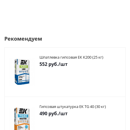
Рекомендуем
Шпатлевка гипсовая ЕК К200 (25 кг)
552
руб.
/шт
Гипсовая штукатурка ЕК TG 40 (30 кг)
490
руб.
/шт