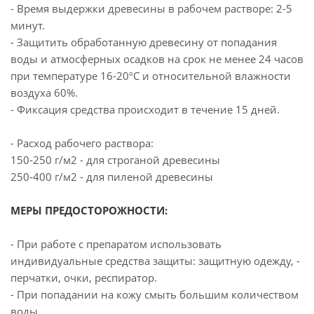
- Время выдержки древесины в рабочем растворе: 2-5
минут.
- Защитить обработанную древесину от попадания
воды и атмосферных осадков на срок не менее 24 часов
при температуре 16-20ºС и относительной влажности
воздуха 60%.
- Фиксация средства происходит в течение 15 дней.
- Расход рабочего раствора:
150-250 г/м2 - для строганой древесины
250-400 г/м2 - для пиленой древесины
МЕРЫ ПРЕДОСТОРОЖНОСТИ:
- При работе с препаратом использовать
индивидуальные средства защиты: защитную одежду, -
перчатки, очки, респиратор.
- При попадании на кожу смыть большим количеством
воды.