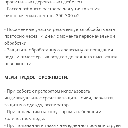
пропитанным деревянным дюбелем.
- Расход рабочего раствора для уничтожения
биологических агентов: 250-300 м2
- Пораженные участки рекомендуется обрабатывать
повторно через 14 дней с момента первоначальной
обработки.
- Защитить обработанную древесину от попадания
воды и атмосферных осадков до полного высыхания
поверхности.
МЕРЫ ПРЕДОСТОРОЖНОСТИ:
- При работе с препаратом использовать
индивидуальные средства защиты: очки, перчатки,
защитную одежду, респиратор.
- При попадании на кожу - промыть большим
количеством воды.
- При попадании в глаза - немедленно промыть струей