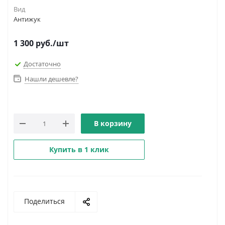
Вид
Антижук
1 300
руб.
/шт
Достаточно
Нашли дешевле?
В корзину
Купить в 1 клик
Поделиться