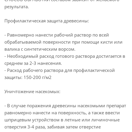
результата.
Профилактическая защита древесины:
- Равномерно нанести рабочий раствор по всей
обрабатываемой поверхности при помощи кисти или
валика с синтетическим ворсом.
- Необходимый расход готового раствора достигается в
среднем за 2-3 нанесения.
- Расход рабочего раствора для профилактической
защиты: 150-200 г/м2
Уничтожение насекомых:
- В случае поражения древесины насекомыми препарат
равномерно нанести на поверхность, а также ввести
шприцевым устройством в летные или личиночные
отверстия 3-4 раза, забивая затем отверстие