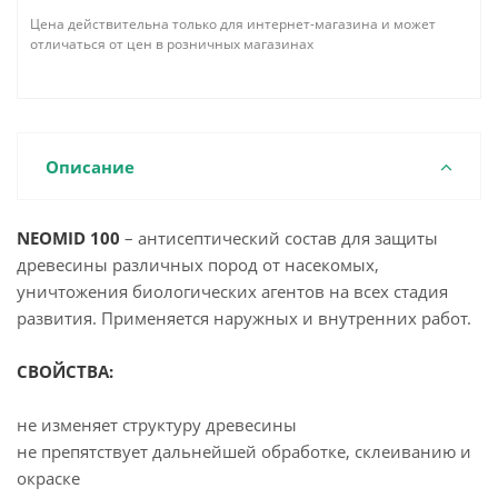
Цена действительна только для интернет-магазина и может
отличаться от цен в розничных магазинах
Описание
NEOMID 100
– антисептический состав для защиты
древесины различных пород от насекомых,
уничтожения биологических агентов на всех стадия
развития. Применяется наружных и внутренних работ.
СВОЙСТВА:
не изменяет структуру древесины
не препятствует дальнейшей обработке, склеиванию и
окраске