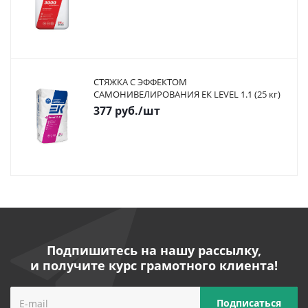
СТЯЖКА С ЭФФЕКТОМ
САМОНИВЕЛИРОВАНИЯ ЕК LEVEL 1.1 (25 кг)
377
руб.
/шт
Подпишитесь на нашу рассылку,
и получите курс грамотного клиента!