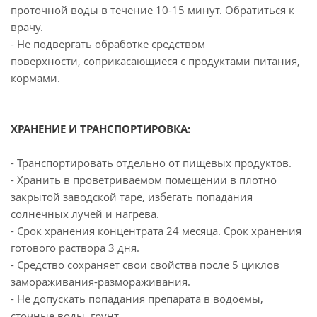
проточной воды в течение 10-15 минут. Обратиться к
врачу.
- Не подвергать обработке средством
поверхности, соприкасающиеся с продуктами питания,
кормами.
ХРАНЕНИЕ И ТРАНСПОРТИРОВКА:
- Транспортировать отдельно от пищевых продуктов.
- Хранить в проветриваемом помещении в плотно
закрытой заводской таре, избегать попадания
солнечных лучей и нагрева.
- Срок хранения концентрата 24 месяца. Срок хранения
готового раствора 3 дня.
- Средство сохраняет свои свойства после 5 циклов
замораживания-размораживания.
- Не допускать попадания препарата в водоемы,
сточные воды, грунт.