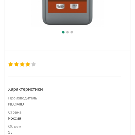
Характеристики
Производитель
NEOMID
Страна
Россия
Объем
5 л