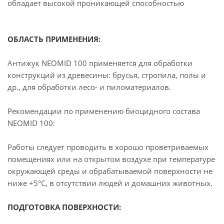
обладает высокой проникающей способностью
ОБЛАСТЬ ПРИМЕНЕНИЯ:
Антижук NEOMID 100 применяется для обработки
конструкций из древесины: брусья, стропила, полы и
др., для обработки лесо- и пиломатериалов.
Рекомендации по применению биоцидного состава
NEOMID 100:
Работы следует проводить в хорошо проветриваемых
помещениях или на открытом воздухе при температуре
окружающей среды и обрабатываемой поверхности не
ниже +5°С, в отсутствии людей и домашних животных.
ПОДГОТОВКА ПОВЕРХНОСТИ: