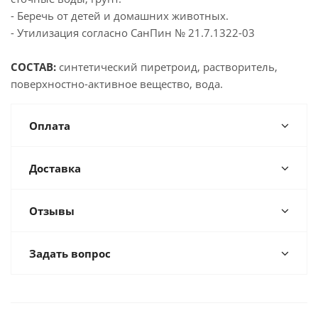
- Беречь от детей и домашних животных.
- Утилизация согласно СанПин № 21.7.1322-03
СОСТАВ:
синтетический пиретроид, растворитель,
поверхностно-активное вещество, вода.
Оплата
Доставка
Отзывы
Задать вопрос