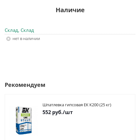
Наличие
Склад, Склад
Нет в наличии
Рекомендуем
Шпатлевка гипсовая ЕК К200 (25 кг)
552
руб.
/шт