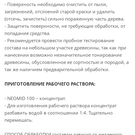
- Поверхность необходимо очистить от пыли,
загрязнений, отслоений старой краски и удалить
(отсечь, зачистить) сильно пораженную часть дерева.
- Защитить поверхности, не требующие обработки, от
попадания средства.
- Рекомендуется провести пробное тестирование
состава на небольшом участке древесины, так как при
нанесении возможно незначительное тонирование
древесины, обусловленное ее сортностью и породой, а
так же наличием предварительной обработки.
ПРИГОТОВЛЕНИЕ РАБОЧЕГО РАСТВОРА:
- NEOMID 100 – концентрат.
- Для изготовления рабочего раствора концентрат
разбавить водой в соотношении 1:4. Тщательно
перемешать.
СПОСОБ ОБРАБОТКИ составом зависит от желаемого