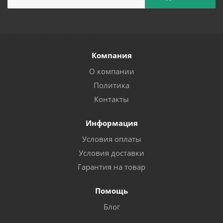
Компания
О компании
Политика
Контакты
Информация
Условия оплаты
Условия доставки
Гарантия на товар
Помощь
Блог