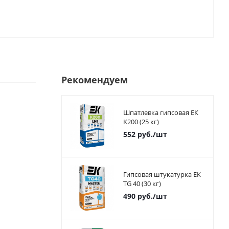
Рекомендуем
Шпатлевка гипсовая ЕК
К200 (25 кг)
552
руб.
/шт
Гипсовая штукатурка ЕК
TG 40 (30 кг)
490
руб.
/шт