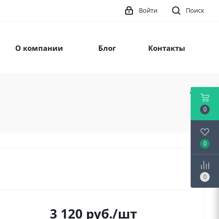
Войти
Поиск
О компании
Блог
Контакты
0
0
0
3 120
руб.
/шт