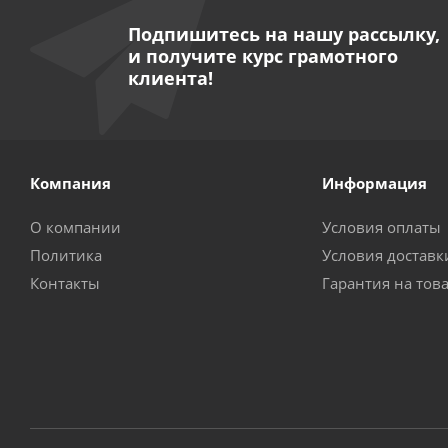
Подпишитесь на нашу рассылку,
и получите курс грамотного
клиента!
Компания
Информация
О компании
Условия оплаты
Политика
Условия доставк
Контакты
Гарантия на тов