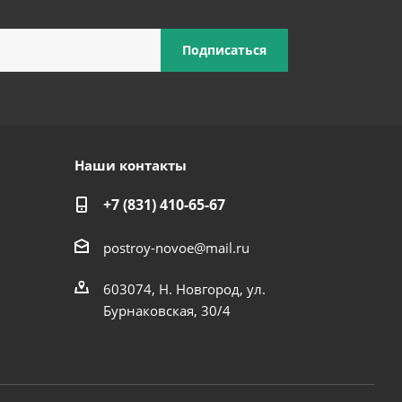
Наши контакты
+7 (831) 410-65-67
postroy-novoe@mail.ru
603074, Н. Новгород, ул.
Бурнаковская, 30/4