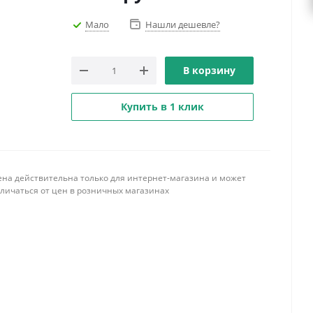
Мало
Нашли дешевле?
В корзину
Купить в 1 клик
ена действительна только для интернет-магазина и может
тличаться от цен в розничных магазинах