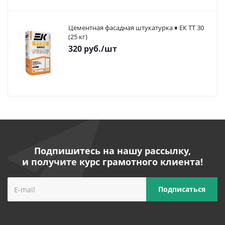
Цементная фасадная штукатурка ♦ ЕК ТТ 30
(25 кг)
320
руб.
/шт
Подпишитесь на нашу рассылку,
и получите курс грамотного клиента!