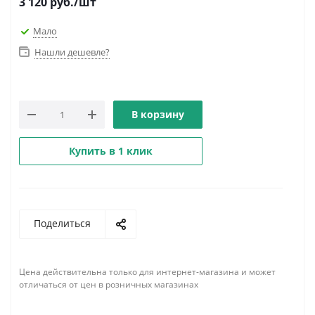
3 120
руб.
/шт
Мало
Нашли дешевле?
В корзину
Купить в 1 клик
Поделиться
Цена действительна только для интернет-магазина и может
отличаться от цен в розничных магазинах