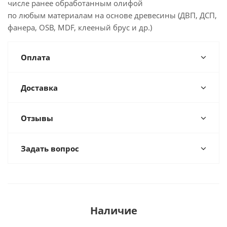
числе ранее обработанным олифой
по любым материалам на основе древесины (ДВП, ДСП,
фанера, OSB, MDF, клееный брус и др.)
Оплата
Доставка
Отзывы
Задать вопрос
Наличие