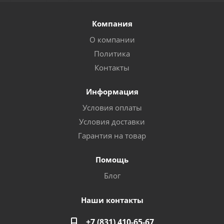
Компания
О компании
Политика
Контакты
Информация
Условия оплаты
Условия доставки
Гарантия на товар
Помощь
Блог
Наши контакты
+7 (831) 410-65-67