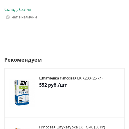
Склад, Склад
Нет в наличии
Рекомендуем
Шпатлевка гипсовая ЕК К200 (25 кг)
552
руб.
/шт
Гипсовая штукатурка ЕК TG 40 (30 кг)