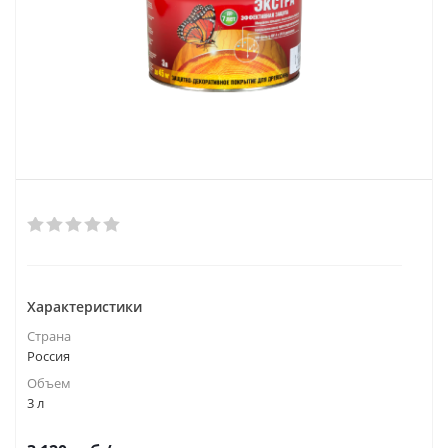
Характеристики
Страна
Россия
Объем
3 л