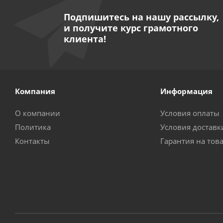
Подпишитесь на нашу рассылку,
и получите курс грамотного
клиента!
Компания
Информация
О компании
Условия оплаты
Политика
Условия доставк
Контакты
Гарантия на тов