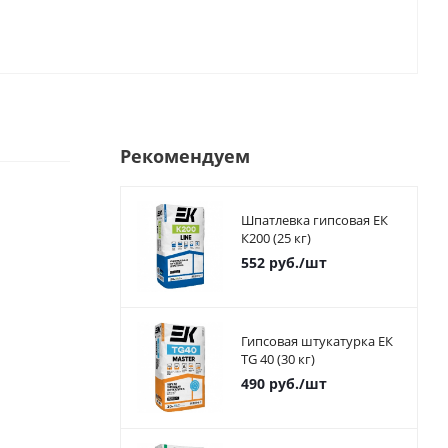
Рекомендуем
Шпатлевка гипсовая ЕК
К200 (25 кг)
552
руб.
/шт
Гипсовая штукатурка ЕК
TG 40 (30 кг)
490
руб.
/шт