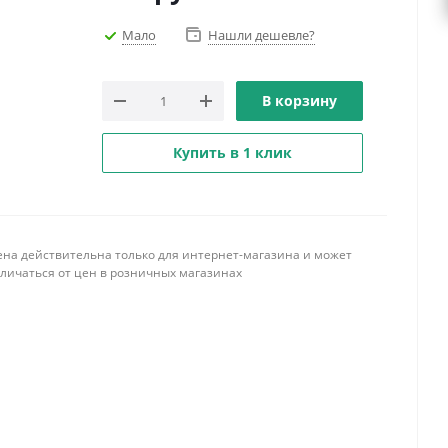
Мало
Нашли дешевле?
В корзину
Купить в 1 клик
ена действительна только для интернет-магазина и может
тличаться от цен в розничных магазинах