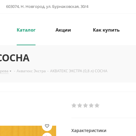
603074, Н. Новгород, ул. Бурнаковская, 30/4
Каталог
Акции
Как купить
 СОСНА
ерева
-
Акватекс Экстра
-
АКВАТЕКС ЭКСТРА (0,8 л) СОСНА
Характеристики