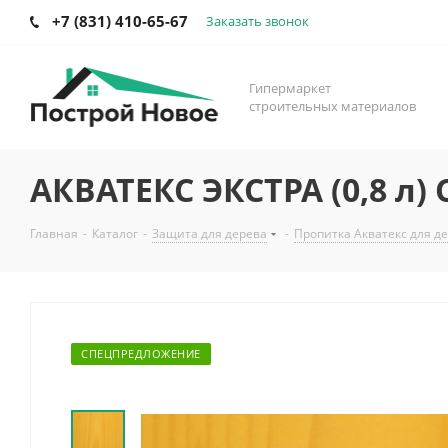
+7 (831) 410-65-67
Заказать звонок
Гипермаркет
строительных материалов
АКВАТЕКС ЭКСТРА (0,8 л)
Главная
-
Каталог
-
Защита для дерева
-
Пропитка Акватекс для д
СПЕЦПРЕДЛОЖЕНИЕ