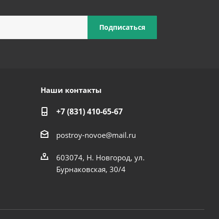
Наши контакты
+7 (831) 410-65-67
postroy-novoe@mail.ru
603074, Н. Новгород, ул.
Бурнаковская, 30/4