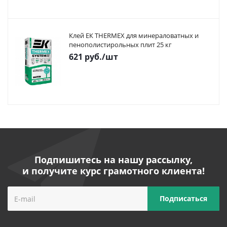
Клей ЕК THERMEX для минераловатных и
пенополистирольных плит 25 кг
621
руб.
/шт
Подпишитесь на нашу рассылку,
и получите курс грамотного клиента!