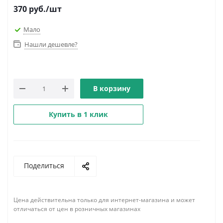
370
руб.
/шт
Мало
Нашли дешевле?
В корзину
Купить в 1 клик
Поделиться
Цена действительна только для интернет-магазина и может
отличаться от цен в розничных магазинах