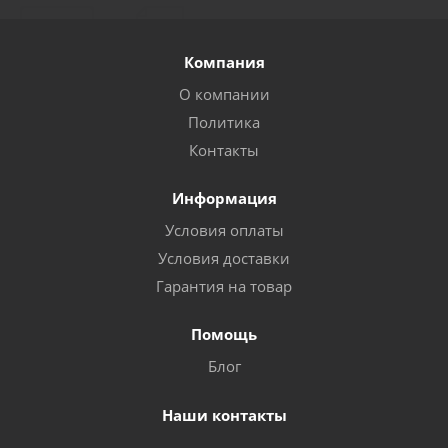
Компания
О компании
Политика
Контакты
Информация
Условия оплаты
Условия доставки
Гарантия на товар
Помощь
Блог
Наши контакты