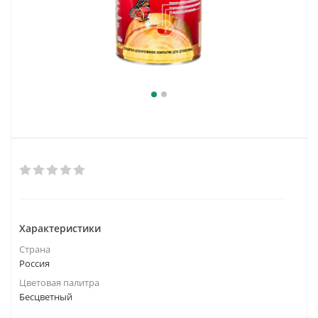
Характеристики
Страна
Россия
Цветовая палитра
Бесцветный