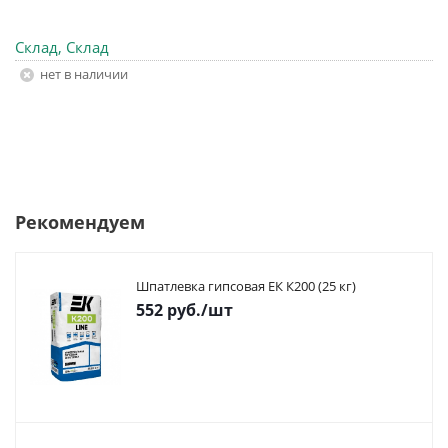
Склад, Склад
Нет в наличии
Рекомендуем
Шпатлевка гипсовая ЕК К200 (25 кг)
552
руб.
/шт