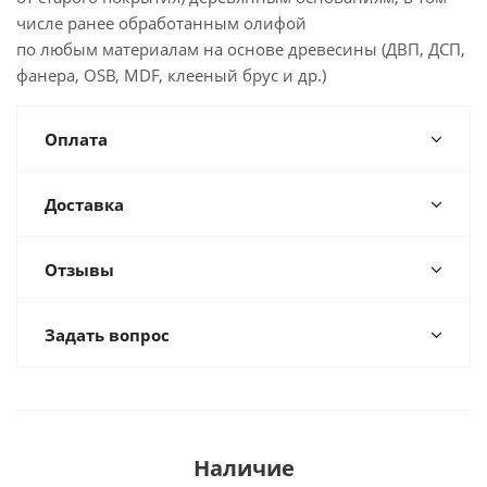
числе ранее обработанным олифой
по любым материалам на основе древесины (ДВП, ДСП,
фанера, OSB, MDF, клееный брус и др.)
Оплата
Доставка
Отзывы
Задать вопрос
Наличие