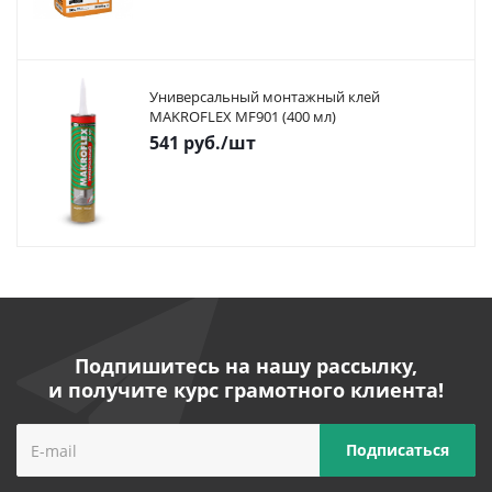
Универсальный монтажный клей
MAKROFLEX MF901 (400 мл)
541
руб.
/шт
Подпишитесь на нашу рассылку,
и получите курс грамотного клиента!