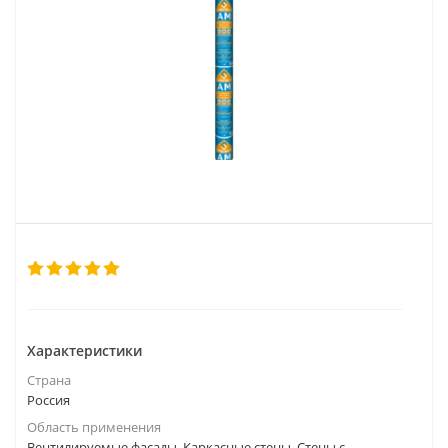
Характеристики
Страна
Россия
Область применения
Вентилируемые фасады, Каркасные стены, Стены с