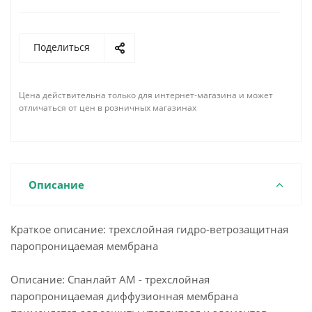
Поделиться
Цена действительна только для интернет-магазина и может
отличаться от цен в розничных магазинах
Описание
Краткое описание: трехслойная гидро-ветрозащитная
паропроницаемая мембрана
Описание: Спанлайт АМ - трехслойная
паропроницаемая диффузионная мембрана