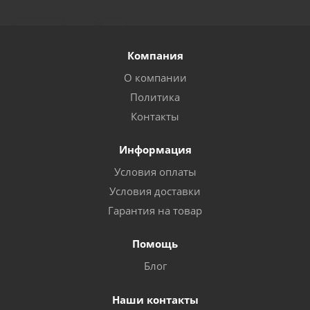
Компания
О компании
Политика
Контакты
Информация
Условия оплаты
Условия доставки
Гарантия на товар
Помощь
Блог
Наши контакты