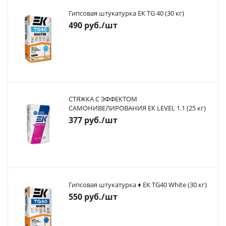
Гипсовая штукатурка ЕК TG 40 (30 кг)
490
руб.
/шт
СТЯЖКА С ЭФФЕКТОМ
САМОНИВЕЛИРОВАНИЯ ЕК LEVEL 1.1 (25 кг)
377
руб.
/шт
Гипсовая штукатурка ♦ ЕК TG40 White (30 кг)
550
руб.
/шт