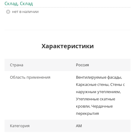
Склад, Склад
Нет в наличии
Характеристики
Страна
Россия
Область применения
Вентилируемые фасады,
Каркасные стены, Стены с
наружным утеплением,
Утепленные скатные
кровли, Чердачные
перекрытия
Категория
AM