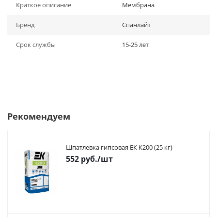
Краткое описание
Мембрана
Бренд
Спанлайт
Срок службы
15-25 лет
Рекомендуем
Шпатлевка гипсовая ЕК К200 (25 кг)
552
руб.
/шт