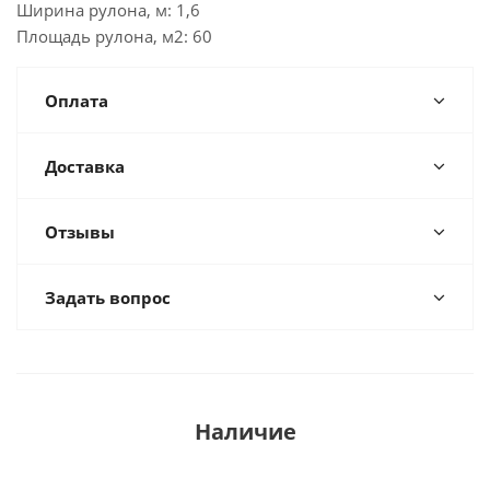
Ширина рулона, м: 1,6
Площадь рулона, м2: 60
Оплата
Доставка
Отзывы
Задать вопрос
Наличие