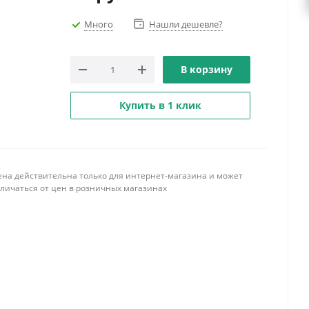
Много
Нашли дешевле?
В корзину
Купить в 1 клик
ена действительна только для интернет-магазина и может
тличаться от цен в розничных магазинах