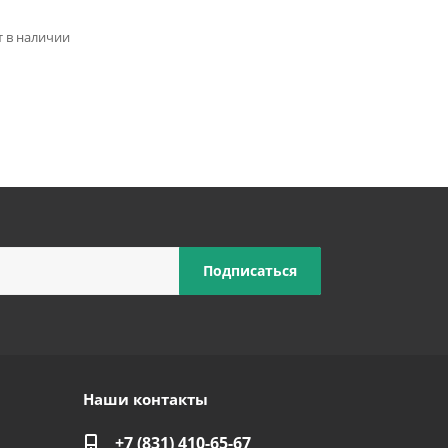
ет в наличии
Наши контакты
+7 (831) 410-65-67