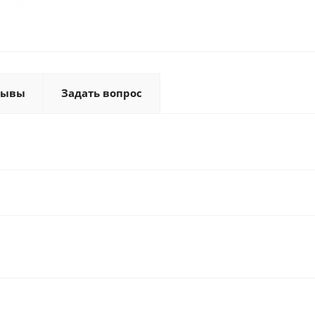
зывы
Задать вопрос