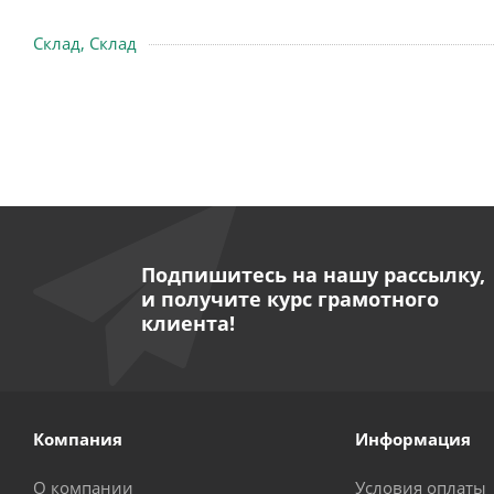
Склад, Склад
Подпишитесь на нашу рассылку,
и получите курс грамотного
клиента!
Компания
Информация
О компании
Условия оплаты