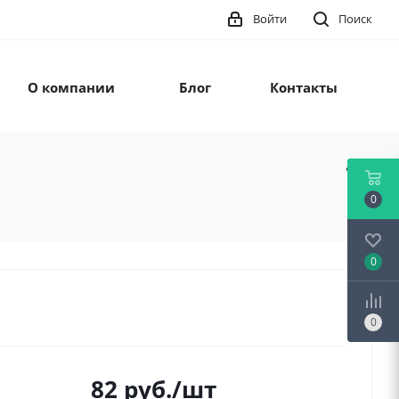
Войти
Поиск
О компании
Блог
Контакты
0
0
0
82
руб.
/шт