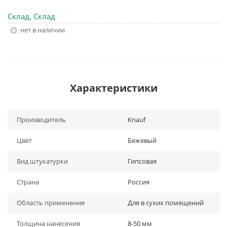
Склад, Склад
Нет в наличии
Характеристики
Производитель
Knauf
Цвет
Бежевый
Вид штукатурки
Гипсовая
Страна
Россия
Область применения
Для в сухих помещений
Толщина нанесения
8-50 мм