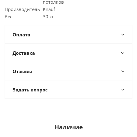
потолков
Производитель
Knauf
Вес
30 кг
Оплата
Доставка
Отзывы
Задать вопрос
Наличие