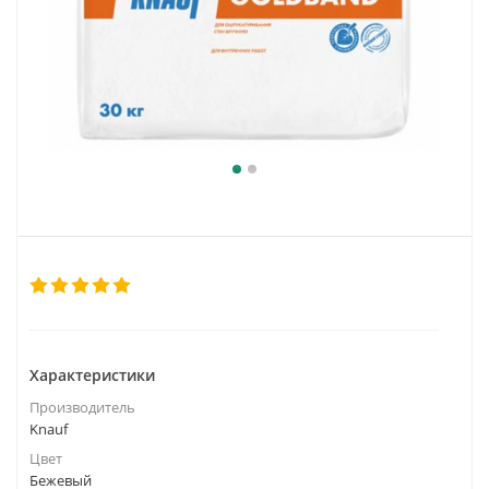
Характеристики
Производитель
Knauf
Цвет
Бежевый