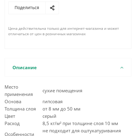
Поделиться
Цена действительна только для интернет-магазина и может
отличаться от цен в розничных магазинах
Описание
Место
сухие помещения
применения
Основа
гипсовая
Толщина слоя
от 8 мм до 50 мм
Цвет
серый
Расход
8,5 кг/м² при толщине слоя 10 мм
не подходит для оштукатуривания
Особенности