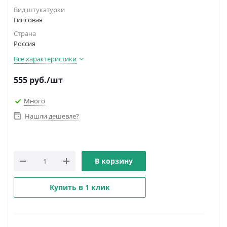
Вид штукатурки
Гипсовая
Страна
Россия
Все характеристики
555
руб.
/шт
Много
Нашли дешевле?
В корзину
Купить в 1 клик