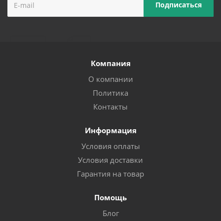
Компания
О компании
Политика
Контакты
Информация
Условия оплаты
Условия доставки
Гарантия на товар
Помощь
Блог