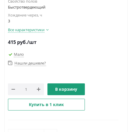
Свойство полов
Быстротвердеющий
Хождение через, ч
3
Все характеристики
415
руб.
/шт
Мало
Нашли дешевле?
В корзину
Купить в 1 клик