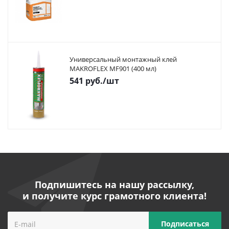
Универсальный монтажный клей
MAKROFLEX MF901 (400 мл)
541
руб.
/шт
Подпишитесь на нашу рассылку,
и получите курс грамотного клиента!