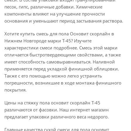
песок, гипс, различные добавки. Химические
компоненты влияют на улучшение прочности
основания и уменьшают период застывания раствора.
Хотите купить смесь для пола Основит скорлайн в
Нижнем Новгороде марки Т-45? Изучите
характеристики смеси подробнее. Смесь этой марки
отличается быстротвердеющими свойствами, а также
имеет способность самовыравниваться. Наливной
применяется перед укладкой финишной облицовки.
Также с его помощью можно легко устранить
погрешности, возникшие в ходе монтажа финишного
покрытия.
Цены на стяжку пола основит скорлайн Т-45
различаются от фасовки. Наш интернет магазин
предлагает упаковки различного веса недорого.
Главные качества сухой смеси для пола основит