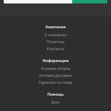
Компания
О компании
Политика
Контакты
Информация
Условия оплаты
Условия доставки
Гарантия на товар
Помощь
Блог