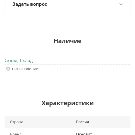
Задать вопрос
Наличие
Склад, Склад
Нет в наличии
Характеристики
Страна
Россия
Бренд
Основит