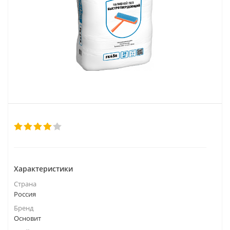
Характеристики
Страна
Россия
Бренд
Основит