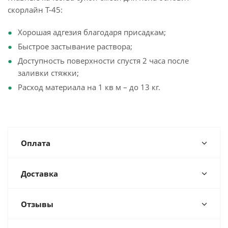
скорлайн Т-45:
Хорошая адгезия благодаря присадкам;
Быстрое застывание раствора;
Доступность поверхности спустя 2 часа после
заливки стяжки;
Расход материала на 1 кв м – до 13 кг.
Оплата
Доставка
Отзывы