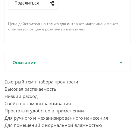
Поделиться
Цена действительна только для интернет-магазина и может
отличаться от цен в розничных магазинах
Описание
Быстрый темп набора прочности
Высокая растекаемость
Низкий расход
Свойство самовыравнивания
Простота и удобство в применении
Для ручного и механизированного нанесения
Для помещений с нормальной влажностью