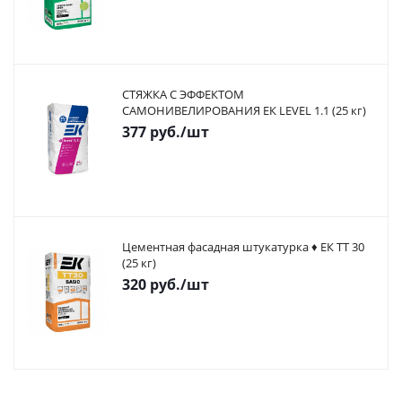
СТЯЖКА С ЭФФЕКТОМ
САМОНИВЕЛИРОВАНИЯ ЕК LEVEL 1.1 (25 кг)
377
руб.
/шт
Цементная фасадная штукатурка ♦ ЕК ТТ 30
(25 кг)
320
руб.
/шт