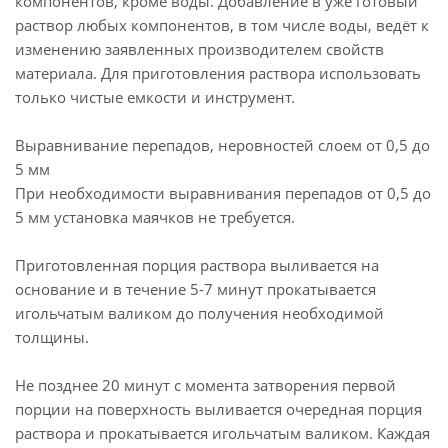
компонентов, кроме воды. Добавление в уже готовый
раствор любых компонентов, в том числе воды, ведёт к
изменению заявленных производителем свойств
материала. Для приготовления раствора использовать
только чистые емкости и инструмент.
Выравнивание перепадов, неровностей слоем от 0,5 до
5 мм
При необходимости выравнивания перепадов от 0,5 до
5 мм установка маячков не требуется.
Приготовленная порция раствора выливается на
основание и в течение 5-7 минут прокатывается
игольчатым валиком до получения необходимой
толщины.
Не позднее 20 минут с момента затворения первой
порции на поверхность выливается очередная порция
раствора и прокатывается игольчатым валиком. Каждая