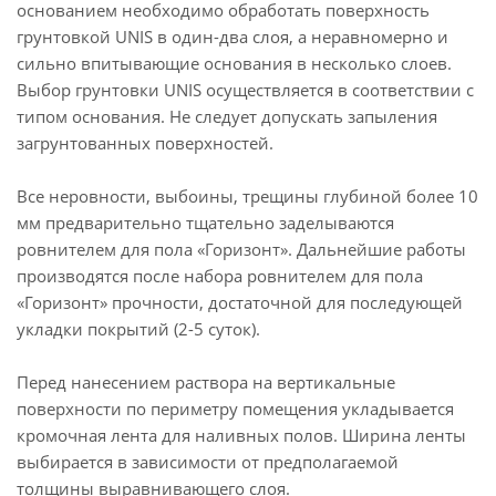
основанием необходимо обработать поверхность
грунтовкой UNIS в один-два слоя, а неравномерно и
сильно впитывающие основания в несколько слоев.
Выбор грунтовки UNIS осуществляется в соответствии с
типом основания. Не следует допускать запыления
загрунтованных поверхностей.
Все неровности, выбоины, трещины глубиной более 10
мм предварительно тщательно заделываются
ровнителем для пола «Горизонт». Дальнейшие работы
производятся после набора ровнителем для пола
«Горизонт» прочности, достаточной для последующей
укладки покрытий (2-5 суток).
Перед нанесением раствора на вертикальные
поверхности по периметру помещения укладывается
кромочная лента для наливных полов. Ширина ленты
выбирается в зависимости от предполагаемой
толщины выравнивающего слоя.