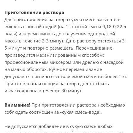
Приготовление раствора
Для приготовления раствора сухую смесь засыпать в
емкость с чистой водой (на 1 кг сухой смеси 0,18-0,22 л
воды) и перемешивать до получения однородной
массы в течение 2-3 минут. Дать раствору отстояться 3-
5 минут и повторно размешать. Перемешивание
производится механизированным способом:
профессиональным миксером или дрелью с насадкой
на малых оборотах. Ручное перемешивание
допускается при массе затворяемой смеси не более 1 кг.
Приготовленная порция раствора должна быть
израсходована в течение 30 минут.
Внимание!
При приготовлении раствора необходимо
соблюдать соотношение «сухая смесь-вода».
Не допускается добавление в сухую смесь любых