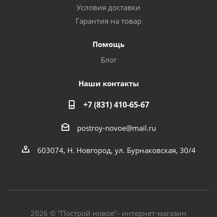
Условия доставки
Гарантия на товар
Помощь
Блог
Наши контакты
+7 (831) 410-65-67
postroy-novoe@mail.ru
603074, Н. Новгород, ул. Бурнаковская, 30/4
2026 © "Построй новое"- интернет-магазин