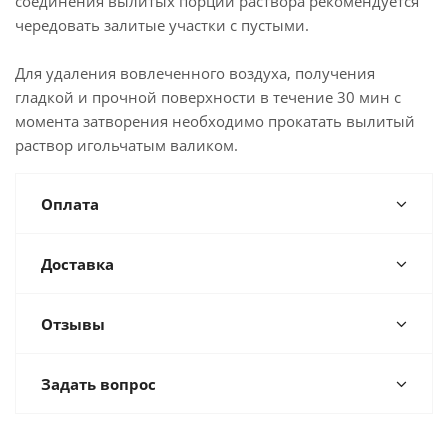
соединения вылитых порций раствора рекомендуется
чередовать залитые участки с пустыми.
Для удаления вовлеченного воздуха, получения
гладкой и прочной поверхности в течение 30 мин с
момента затворения необходимо прокатать вылитый
раствор игольчатым валиком.
Оплата
Доставка
Отзывы
Задать вопрос