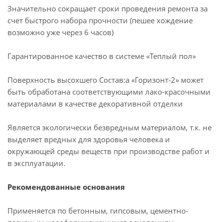
Значительно сокращает сроки проведения ремонта за
счет быстрого набора прочности (пешее хождение
возможно уже через 6 часов)
Гарантированное качество в системе «Теплый пол»
Поверхность высохшего Состав:а «Горизонт-2» может
быть обработана соответствующими лако-красочными
материалами в качестве декоративной отделки
Является экологически безвредным материалом, т.к. не
выделяет вредных для здоровья человека и
окружающей среды веществ при производстве работ и
в эксплуатации.
Рекомендованные основания
Применяется по бетонным, гипсовым, цементно-