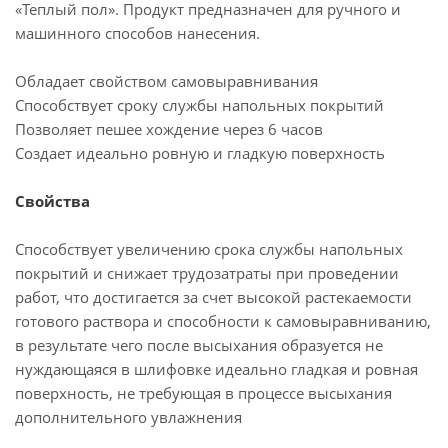
«Теплый пол». Продукт предназначен для ручного и
машинного способов нанесения.
Обладает свойством самовыравнивания
Способствует сроку службы напольных покрытий
Позволяет пешее хождение через 6 часов
Создает идеально ровную и гладкую поверхность
Свойства
Способствует увеличению срока службы напольных
покрытий и снижает трудозатраты при проведении
работ, что достигается за счет высокой растекаемости
готового раствора и способности к самовыравниванию,
в результате чего после высыхания образуется не
нуждающаяся в шлифовке идеально гладкая и ровная
поверхность, не требующая в процессе высыхания
дополнительного увлажнения