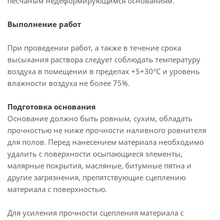
песчаным недеформирующимся основаниям.
Выполнение работ
При проведении работ, а также в течение срока
высыхания раствора следует соблюдать температуру
воздуха в помещении в пределах +5+30°С и уровень
влажности воздуха не более 75%.
Подготовка основания
Основание должно быть ровным, сухим, обладать
прочностью не ниже прочности наливного ровнителя
для полов. Перед нанесением материала необходимо
удалить с поверхности осыпающиеся элементы,
малярные покрытия, масляные, битумные пятна и
другие загрязнения, препятствующие сцеплению
материала с поверхностью.
Для усиления прочности сцепления материала с