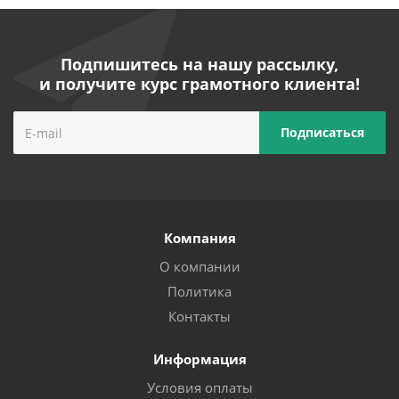
Подпишитесь на нашу рассылку,
и получите курс грамотного клиента!
Компания
О компании
Политика
Контакты
Информация
Условия оплаты