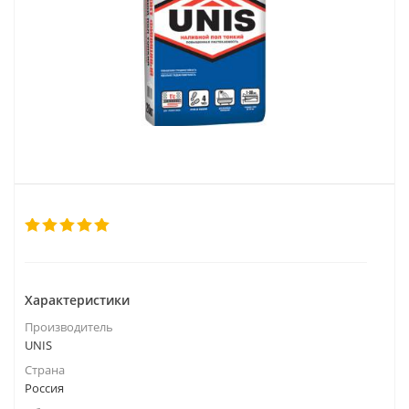
Характеристики
Производитель
UNIS
Страна
Россия