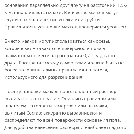
основания параллельно друг другу на расстоянии 1,5-2
м устанавливаются маяки. В качестве маяков могут
служить металлические уголки или трубки.
Правильность установки маяков проверяется уровнем.
Вместо маяков могут использоваться саморезы,
которые ввинчиваются в поверхность пола в
шахматном порядке на расстоянии 0,7-1 м друг от
друга. Расстояние между саморезами должно быть не
более половины длины правила или шпателя,
используемого для разравнивания.
После установки маяков приготовленный раствор
выливают на основание. Опираясь правилом или
шпателем на головки саморезов или на маяки,
вылитый Состав: аккуратно выравнивают и
распределяют по всей поверхности основания пола.
Для удобства нанесения раствора и наиболее гладкого