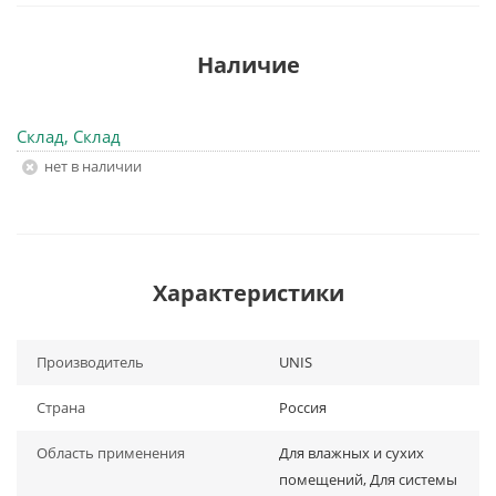
Наличие
Склад, Склад
Нет в наличии
Характеристики
Производитель
UNIS
Страна
Россия
Область применения
Для влажных и сухих
помещений, Для системы