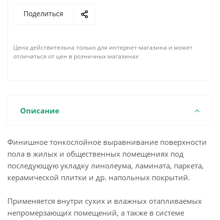
Поделиться
Цена действительна только для интернет-магазина и может
отличаться от цен в розничных магазинах
Описание
Финишное тонкослойное выравнивание поверхности
пола в жилых и общественных помещениях под
последующую укладку линолеума, ламината, паркета,
керамической плитки и др. напольных покрытий.
Применяется внутри сухих и влажных отапливаемых
непромерзающих помещений, а также в системе