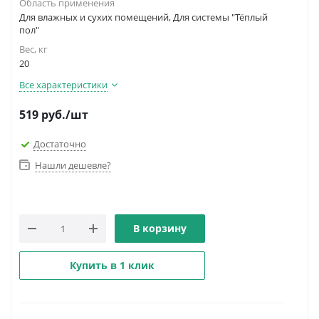
Область применения
Для влажных и сухих помещений, Для системы "Тёплый
пол"
Вес, кг
20
Все характеристики
519
руб.
/шт
Достаточно
Нашли дешевле?
В корзину
Купить в 1 клик