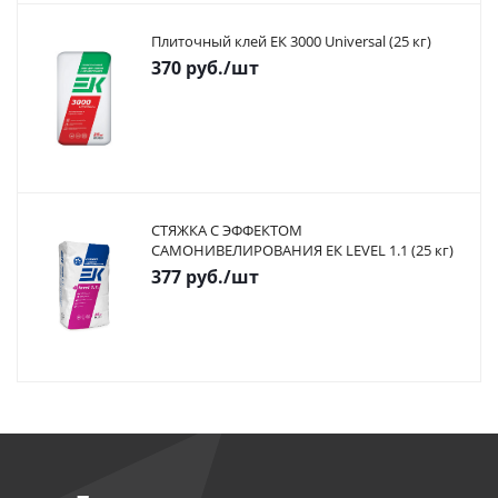
Плиточный клей ЕК 3000 Universal (25 кг)
370
руб.
/шт
СТЯЖКА С ЭФФЕКТОМ
САМОНИВЕЛИРОВАНИЯ ЕК LEVEL 1.1 (25 кг)
377
руб.
/шт