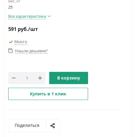
Вес, кг
25
Все характеристики
591
руб.
/шт
Много
Нашли дешевле?
В корзину
Купить в 1 клик
Поделиться