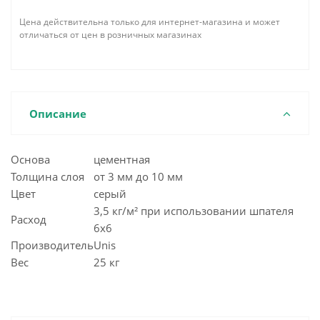
Цена действительна только для интернет-магазина и может
отличаться от цен в розничных магазинах
Описание
Основа
цементная
Толщина слоя
от 3 мм до 10 мм
Цвет
серый
3,5 кг/м² при использовании шпателя
Расход
6х6
Производитель
Unis
Вес
25 кг