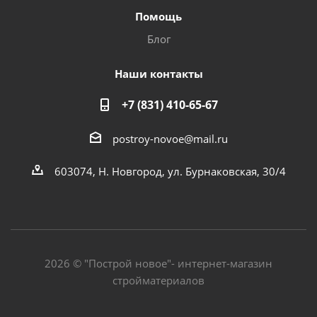
Помощь
Блог
Наши контакты
+7 (831) 410-65-67
postroy-novoe@mail.ru
603074, Н. Новгород, ул. Бурнаковская, 30/4
2026 © "Построй новое"- интернет-магазин
стройматериалов