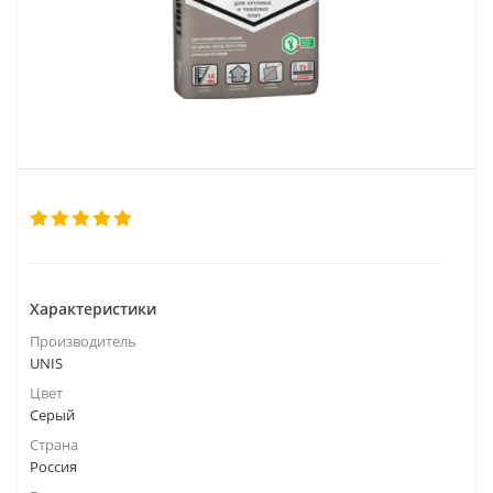
Характеристики
Производитель
UNIS
Цвет
Серый
Страна
Россия