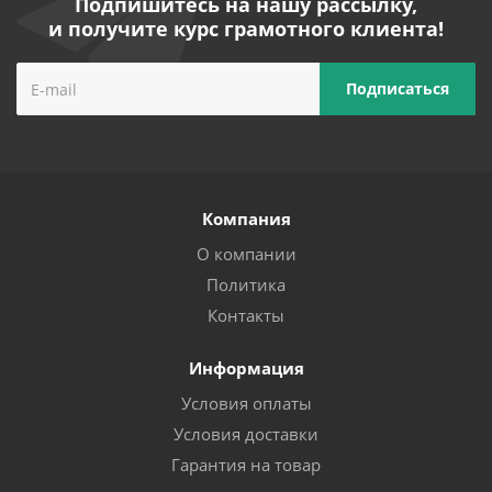
Подпишитесь на нашу рассылку,
и получите курс грамотного клиента!
Компания
О компании
Политика
Контакты
Информация
Условия оплаты
Условия доставки
Гарантия на товар