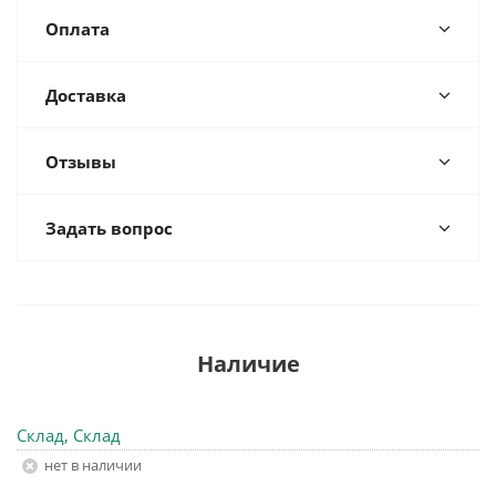
Оплата
Доставка
Отзывы
Задать вопрос
Наличие
Склад, Склад
Нет в наличии