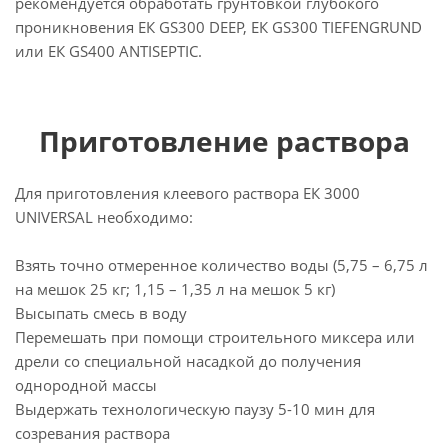
рекомендуется обработать грунтовкой глубокого
проникновения ЕК GS300 DEEP, ЕК GS300 TIEFENGRUND
или ЕК GS400 ANTISEPTIC.
Приготовление раствора
Для приготовления клеевого раствора ЕК 3000
UNIVERSAL необходимо:
Взять точно отмеренное количество воды (5,75 – 6,75 л
на мешок 25 кг; 1,15 – 1,35 л на мешок 5 кг)
Высыпать смесь в воду
Перемешать при помощи строительного миксера или
дрели со специальной насадкой до получения
однородной массы
Выдержать технологическую паузу 5-10 мин для
созревания раствора