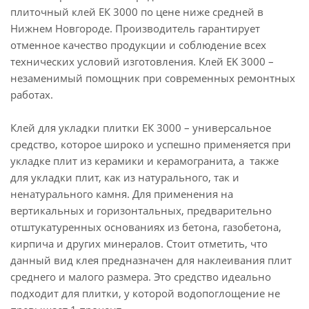
плиточный клей ЕК 3000 по цене ниже средней в
Нижнем Новгороде. Производитель гарантирует
отменное качество продукции и соблюдение всех
технических условий изготовления. Клей EK 3000 –
незаменимый помощник при современных ремонтных
работах.
Клей для укладки плитки ЕК 3000 – универсальное
средство, которое широко и успешно применяется при
укладке плит из керамики и керамогранита, а также
для укладки плит, как из натурального, так и
ненатурального камня. Для применения на
вертикальных и горизонтальных, предварительно
отштукатуренных основаниях из бетона, газобетона,
кирпича и других минералов. Стоит отметить, что
данный вид клея предназначен для наклеивания плит
среднего и малого размера. Это средство идеально
подходит для плитки, у которой водопоглощение не