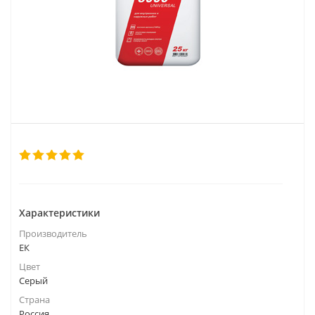
Характеристики
Производитель
ЕК
Цвет
Серый
Страна
Россия