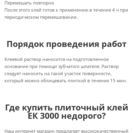
Перемешать повторно
После этого клей готов к применению в течение 4 ч при
периодическом перемешивании.
Порядок проведения работ
Клеевой раствор наносится на подготовленное
основание при помощи зубчатого шпателя. Раствор
следует наносить на такой участок поверхности,
который можно облицевать плиткой в течение 15 мин.
Где купить плиточный клей
ЕК 3000 недорого?
Наш интернет магазин предлагает высококачественный