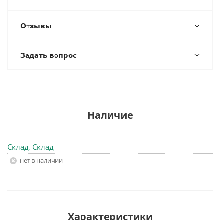
Отзывы
Задать вопрос
Наличие
Склад, Склад
Нет в наличии
Характеристики