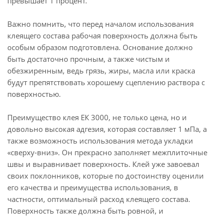
превышает 1 процент.
Важно помнить, что перед началом использования
клеящего состава рабочая поверхность должна быть
особым образом подготовлена. Основание должно
быть достаточно прочным, а также чистым и
обезжиренным, ведь грязь, жиры, масла или краска
будут препятствовать хорошему сцеплению раствора с
поверхностью.
Преимущество клея ЕК 3000, не только цена, но и
довольно высокая адгезия, которая составляет 1 мПа, а
также возможность использования метода укладки
«сверху-вниз». Он прекрасно заполняет межплиточные
швы и выравнивает поверхность. Клей уже завоевал
своих поклонников, которые по достоинству оценили
его качества и преимущества использования, в
частности, оптимальный расход клеящего состава.
Поверхность также должна быть ровной, и