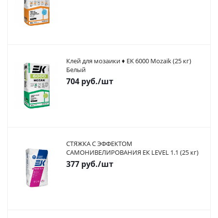
Клей для мозаики ♦ EK 6000 Mozaik (25 кг)
Белый
704
руб.
/шт
СТЯЖКА С ЭФФЕКТОМ
САМОНИВЕЛИРОВАНИЯ ЕК LEVEL 1.1 (25 кг)
377
руб.
/шт