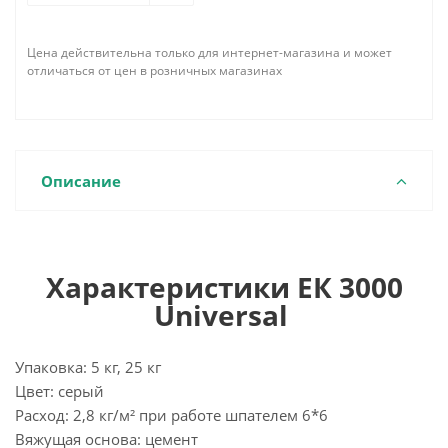
Цена действительна только для интернет-магазина и может
отличаться от цен в розничных магазинах
Описание
Характеристики ЕК 3000
Universal
Упаковка: 5 кг, 25 кг
Цвет: серый
Расход: 2,8 кг/м² при работе шпателем 6*6
Вяжущая основа: цемент