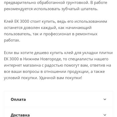
предварительно обработанной грунтовкой. В работе
рекомендуется использовать зубчатый шпатель.
Клей EK 3000 стоит купить, ведь его использованием
останется доволен каждый, как начинающий
пользователь, так и профессионал в ремонтных
работах.
Если вы хотите дешево купить клей для укладки плитки
EK 3000 в Нижнем Новгороде, то специалисты нашего
интернет магазина с радостью помогут вам, ответив на
все ваши вопросы в отношении продукции, а также
условий покупки. Удачной вам покупки!
Оплата
Доставка