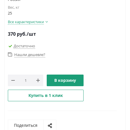
Вес, кг
25
Все характеристики
370
руб.
/шт
Достаточно
Нашли дешевле?
В корзину
Купить в 1 клик
Поделиться