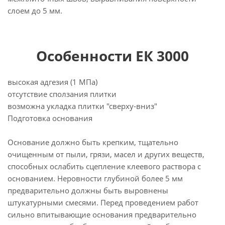
слоем до 5 мм.
Особенности ЕК 3000
высокая адгезия (1 МПа)
отсутствие сползания плитки
возможна укладка плитки "сверху-вниз"
Подготовка основания
Основание должно быть крепким, тщательно
очищенным от пыли, грязи, масел и других веществ,
способных ослабить сцепление клеевого раствора с
основанием. Неровности глубиной более 5 мм
предварительно должны быть выровнены
штукатурными смесями. Перед проведением работ
сильно впитывающие основания предварительно