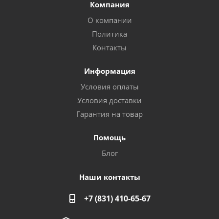
Компания
О компании
Политика
Контакты
Информация
Условия оплаты
Условия доставки
Гарантия на товар
Помощь
Блог
Наши контакты
+7 (831) 410-65-67