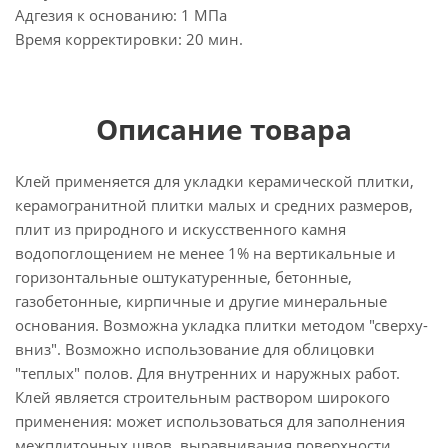
Адгезия к основанию: 1 МПа
Время корректировки: 20 мин.
Описание товара
Клей применяется для укладки керамической плитки,
керамогранитной плитки малых и средних размеров,
плит из природного и искусственного камня
водопоглощением не менее 1% на вертикальные и
горизонтальные оштукатуренные, бетонные,
газобетонные, кирпичные и другие минеральные
основания. Возможна укладка плитки методом "сверху-
вниз". Возможно использование для облицовки
"теплых" полов. Для внутренних и наружных работ.
Клей является строительным раствором широкого
применения: может использоваться для заполнения
межплиточных швов, выравнивания поверхности