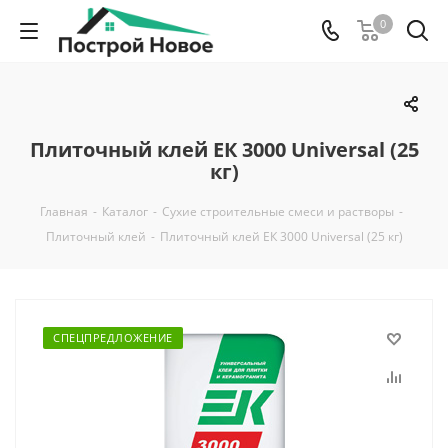
0
Плиточный клей ЕК 3000 Universal (25
кг)
Главная
-
Каталог
-
Сухие строительные смеси и растворы
-
Плиточный клей
-
Плиточный клей ЕК 3000 Universal (25 кг)
СПЕЦПРЕДЛОЖЕНИЕ