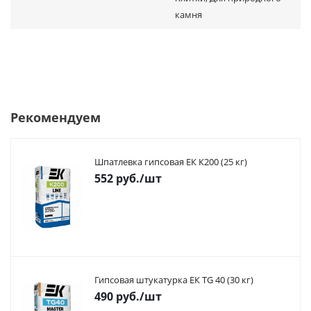
камня
Рекомендуем
Шпатлевка гипсовая ЕК К200 (25 кг)
552
руб.
/шт
Гипсовая штукатурка ЕК TG 40 (30 кг)
490
руб.
/шт