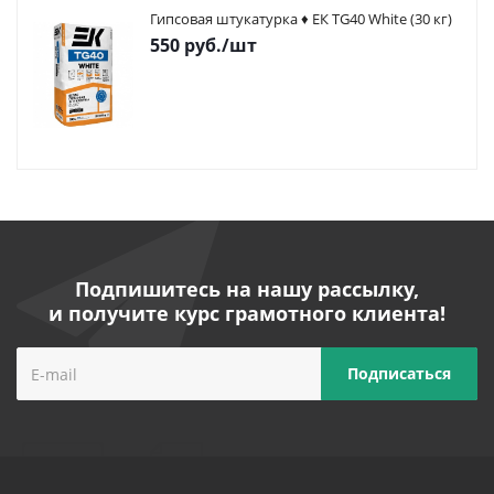
Гипсовая штукатурка ♦ ЕК TG40 White (30 кг)
550
руб.
/шт
Подпишитесь на нашу рассылку,
и получите курс грамотного клиента!