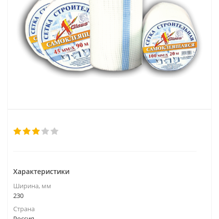
Характеристики
Ширина, мм
230
Страна
Россия