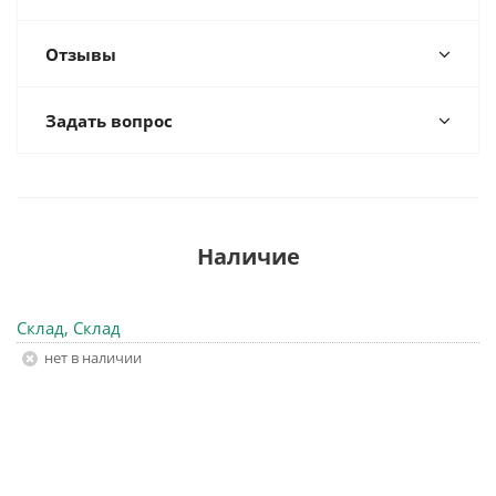
Отзывы
Задать вопрос
Наличие
Склад, Склад
Нет в наличии