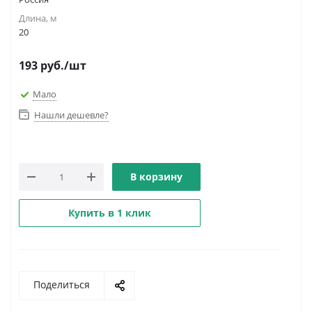
Длина, м
20
193
руб.
/шт
Мало
Нашли дешевле?
В корзину
Купить в 1 клик
Поделиться