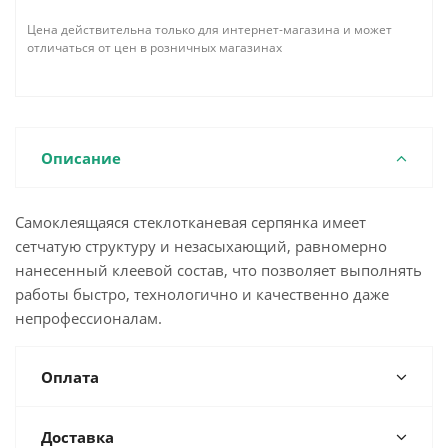
Цена действительна только для интернет-магазина и может
отличаться от цен в розничных магазинах
Описание
Самоклеящаяся стеклотканевая серпянка имеет
сетчатую структуру и незасыхающий, равномерно
нанесенный клеевой состав, что позволяет выполнять
работы быстро, технологично и качественно даже
непрофессионалам.
Оплата
Доставка