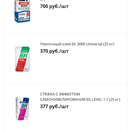
700
руб.
/шт
Плиточный клей ЕК 3000 Universal (25 кг)
370
руб.
/шт
СТЯЖКА С ЭФФЕКТОМ
САМОНИВЕЛИРОВАНИЯ ЕК LEVEL 1.1 (25 кг)
377
руб.
/шт