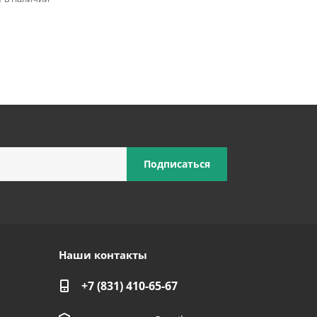
Наши контакты
+7 (831) 410-65-67