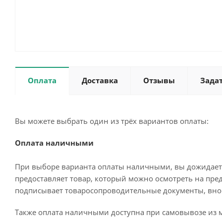
Оплата
Доставка
Отзывы
Зада
Вы можете выбрать один из трёх вариантов оплаты:
Оплата наличными
При выборе варианта оплаты наличными, вы дожидаетес
предоставляет товар, который можно осмотреть на пре
подписывает товаросопроводительные документы, внос
Также оплата наличными доступна при самовывозе из м