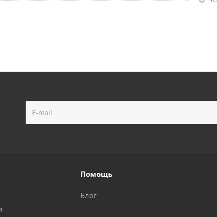
Помощь
Блог
и