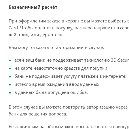
Безналичный расчёт
При оформлении заказа в корзине вы можете выбрать 
Card. Чтобы оплатить покупку, вас перенаправит на сер
действия, имя держателя.
Вам могут отказать от авторизации в случае:
если ваш банк не поддерживает технологию 3D-Secur
на карте недостаточно средств для покупки;
банк не поддерживает услугу платежей в интернете;
истекло время ожидания ввода данных;
в данных была допущена ошибка.
В этом случае вы можете повторить авторизацию через 
банк для решения вопроса.
Безналичным расчётом можно воспользоваться при кур