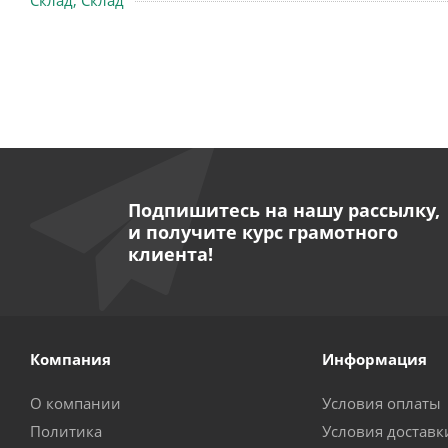
Склад, Склад
Подпишитесь на нашу рассылку,
и получите курс грамотного
клиента!
Компания
Информация
О компании
Условия оплаты
Политика
Условия доставк