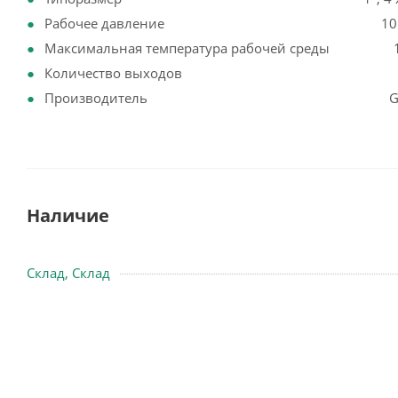
Рабочее давление 10 б
Максимальная температура рабочей среды 1
Количество выходов 
Производитель G
Наличие
Склад, Склад