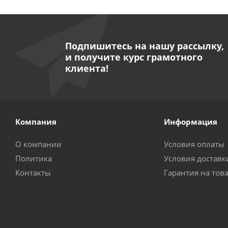
Подпишитесь на нашу рассылку,
и получите курс грамотного
клиента!
Компания
Информация
О компании
Условия оплаты
Политика
Условия доставк
Контакты
Гарантия на тов