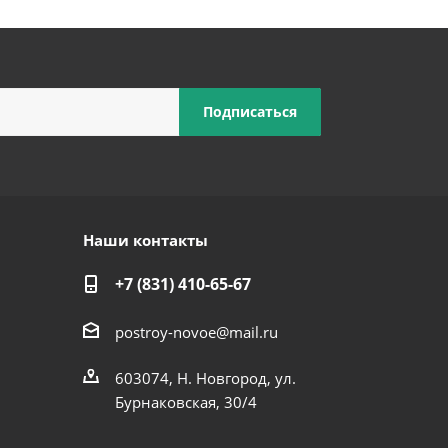
Наши контакты
+7 (831) 410-65-67
postroy-novoe@mail.ru
603074, Н. Новгород, ул.
Бурнаковская, 30/4