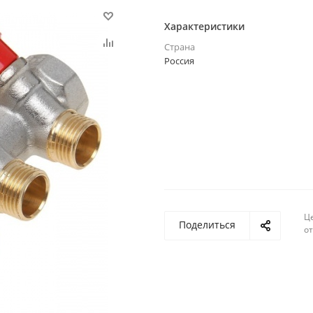
Характеристики
Страна
Россия
Ц
Поделиться
о