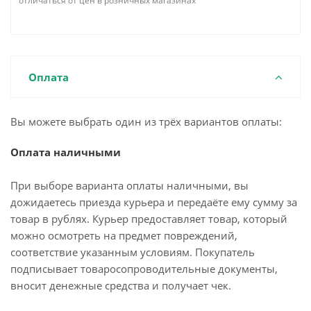
отличаться от цен в розничных магазинах
Оплата
Вы можете выбрать один из трёх вариантов оплаты:
Оплата наличными
При выборе варианта оплаты наличными, вы
дожидаетесь приезда курьера и передаёте ему сумму за
товар в рублях. Курьер предоставляет товар, который
можно осмотреть на предмет повреждений,
соответствие указанным условиям. Покупатель
подписывает товаросопроводительные документы,
вносит денежные средства и получает чек.