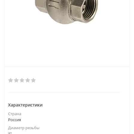
Характеристики
Страна
Россия
Диаметр резьбы
1"