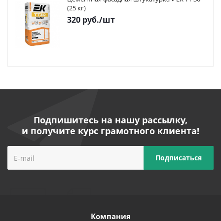
(25 кг)
320
руб.
/шт
Подпишитесь на нашу рассылку,
и получите курс грамотного клиента!
Компания