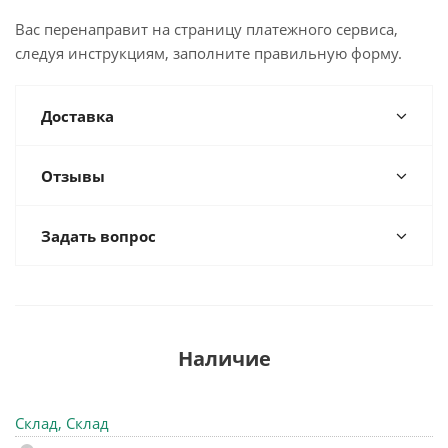
Вас перенаправит на страницу платежного сервиса,
следуя инструкциям, заполните правильную форму.
Доставка
Отзывы
Задать вопрос
Наличие
Склад, Склад