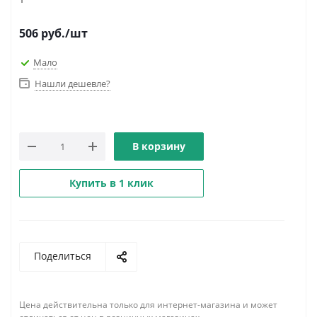
506
руб.
/шт
Мало
Нашли дешевле?
В корзину
Купить в 1 клик
Поделиться
Цена действительна только для интернет-магазина и может