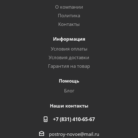
О компании
Политика
Контакты
Информация
Условия оплаты
Условия доставки
Гарантия на товар
Помощь
Блог
Наши контакты
+7 (831) 410-65-67
postroy-novoe@mail.ru