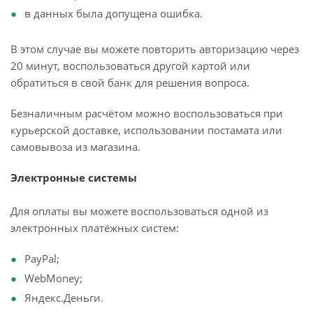
в данных была допущена ошибка.
В этом случае вы можете повторить авторизацию через
20 минут, воспользоваться другой картой или
обратиться в свой банк для решения вопроса.
Безналичным расчётом можно воспользоваться при
курьерской доставке, использовании постамата или
самовывоза из магазина.
Электронные системы
Для оплаты вы можете воспользоваться одной из
электронных платёжных систем:
PayPal;
WebMoney;
Яндекс.Деньги.