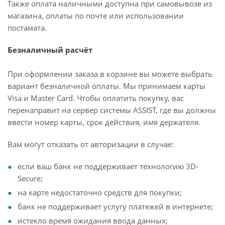
Также оплата наличными доступна при самовывозе из
магазина, оплаты по почте или использовании
постамата.
Безналичный расчёт
При оформлении заказа в корзине вы можете выбрать
вариант безналичной оплаты. Мы принимаем карты
Visa и Master Card. Чтобы оплатить покупку, вас
перенаправит на сервер системы ASSIST, где вы должны
ввести номер карты, срок действия, имя держателя.
Вам могут отказать от авторизации в случае:
если ваш банк не поддерживает технологию 3D-
Secure;
на карте недостаточно средств для покупки;
банк не поддерживает услугу платежей в интернете;
истекло время ожидания ввода данных;