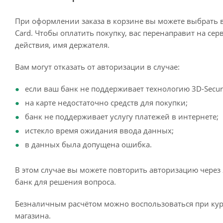
При оформлении заказа в корзине вы можете выбрать 
Card. Чтобы оплатить покупку, вас перенаправит на сер
действия, имя держателя.
Вам могут отказать от авторизации в случае:
если ваш банк не поддерживает технологию 3D-Secur
на карте недостаточно средств для покупки;
банк не поддерживает услугу платежей в интернете;
истекло время ожидания ввода данных;
в данных была допущена ошибка.
В этом случае вы можете повторить авторизацию через 
банк для решения вопроса.
Безналичным расчётом можно воспользоваться при кур
магазина.