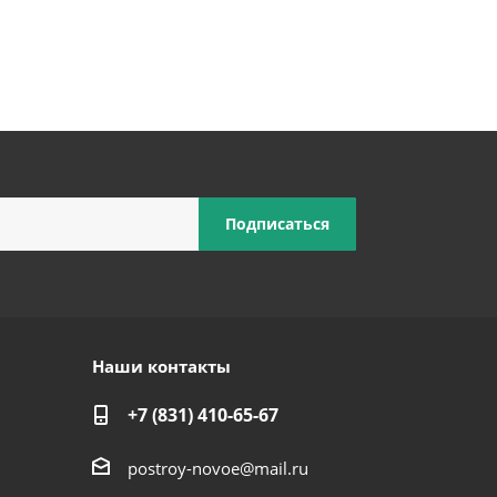
Наши контакты
+7 (831) 410-65-67
postroy-novoe@mail.ru