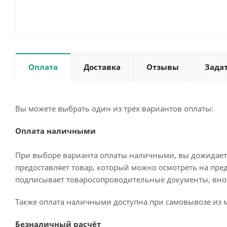
Оплата
Доставка
Отзывы
Зада
Вы можете выбрать один из трёх вариантов оплаты:
Оплата наличными
При выборе варианта оплаты наличными, вы дожидаетес
предоставляет товар, который можно осмотреть на пре
подписывает товаросопроводительные документы, внос
Также оплата наличными доступна при самовывозе из м
Безналичный расчёт