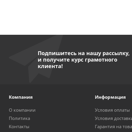
Подпишитесь на нашу рассылку,
и получите курс грамотного
клиента!
Компания
Информация
О компании
Условия оплаты
Политика
Условия доставк
Контакты
Гарантия на тов