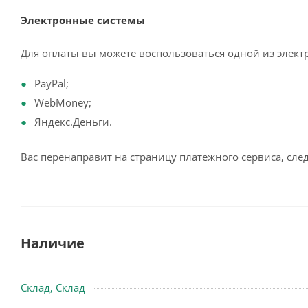
Электронные системы
Для оплаты вы можете воспользоваться одной из элект
PayPal;
WebMoney;
Яндекс.Деньги.
Вас перенаправит на страницу платежного сервиса, сл
Наличие
Склад, Склад