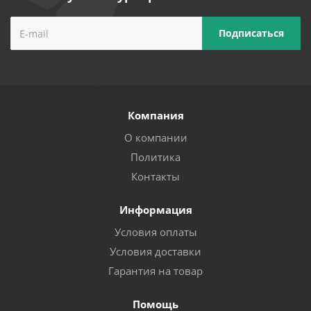
Компания
О компании
Политика
Контакты
Информация
Условия оплаты
Условия доставки
Гарантия на товар
Помощь