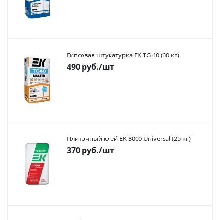
Гипсовая штукатурка ЕК TG 40 (30 кг)
490
руб.
/шт
Плиточный клей ЕК 3000 Universal (25 кг)
370
руб.
/шт