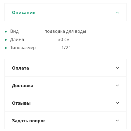
Описание
Вид подводка для воды
Длина 30 см
Типоразмер 1/2"
Оплата
Доставка
Отзывы
Задать вопрос