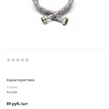
Характеристики
Страна
Россия
89
руб.
/шт