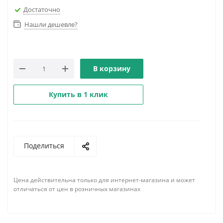
Достаточно
Нашли дешевле?
В корзину
Купить в 1 клик
Поделиться
Цена действительна только для интернет-магазина и может
отличаться от цен в розничных магазинах