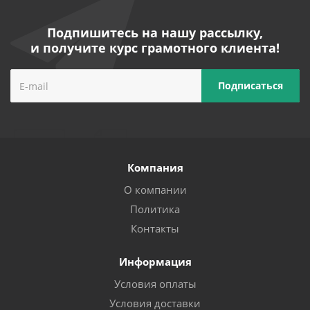
Подпишитесь на нашу рассылку,
и получите курс грамотного клиента!
Компания
О компании
Политика
Контакты
Информация
Условия оплаты
Условия доставки