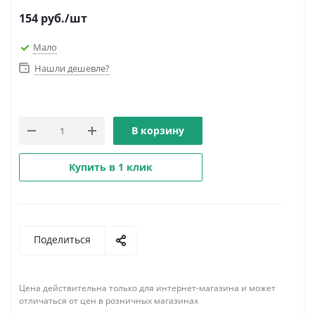
154
руб.
/шт
Мало
Нашли дешевле?
В корзину
Купить в 1 клик
Поделиться
Цена действительна только для интернет-магазина и может
отличаться от цен в розничных магазинах