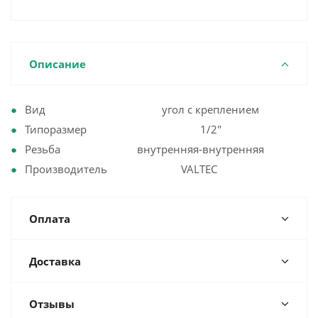
Описание
Вид угол с креплением
Типоразмер 1/2"
Резьба внутренняя-внутренняя
Производитель VALTEC
Оплата
Доставка
Отзывы