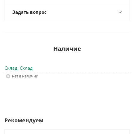
Задать вопрос
Наличие
Склад, Склад
Нет в наличии
Рекомендуем