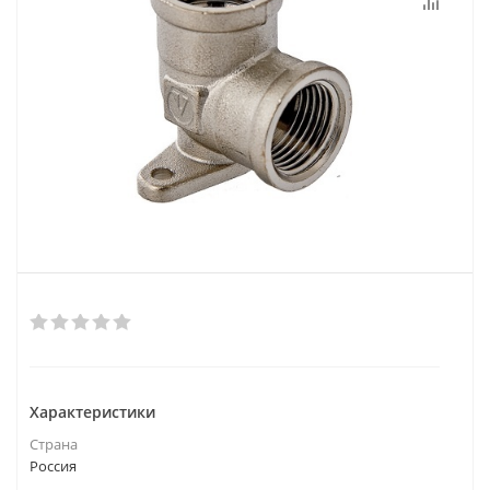
Характеристики
Страна
Россия