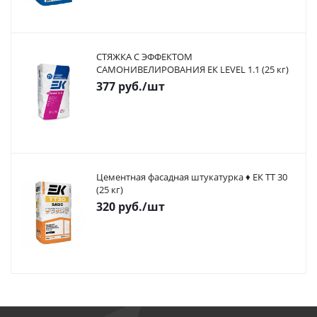
СТЯЖКА С ЭФФЕКТОМ
САМОНИВЕЛИРОВАНИЯ ЕК LEVEL 1.1 (25 кг)
377
руб.
/шт
Цементная фасадная штукатурка ♦ ЕК ТТ 30
(25 кг)
320
руб.
/шт