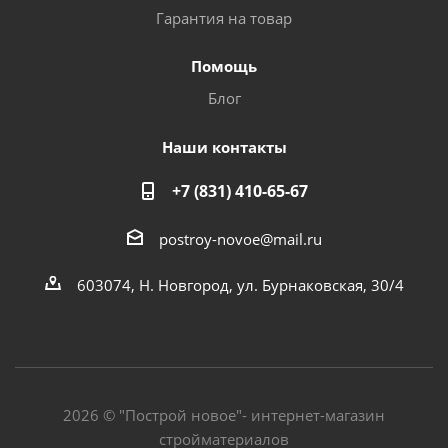
Гарантия на товар
Помощь
Блог
Наши контакты
+7 (831) 410-65-67
postroy-novoe@mail.ru
603074, Н. Новгород, ул. Бурнаковская, 30/4
2026 © "Построй новое"- интернет-магазин
стройматериалов