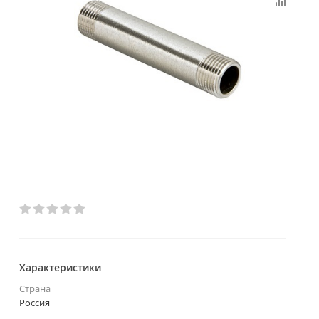
Характеристики
Страна
Россия