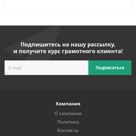
Подпишитесь на нашу рассылку,
и получите курс грамотного клиента!
Компания
О компании
Политика
Контакты