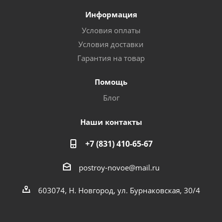
Информация
Условия оплаты
Условия доставки
Гарантия на товар
Помощь
Блог
Наши контакты
+7 (831) 410-65-67
postroy-novoe@mail.ru
603074, Н. Новгород, ул. Бурнаковская, 30/4