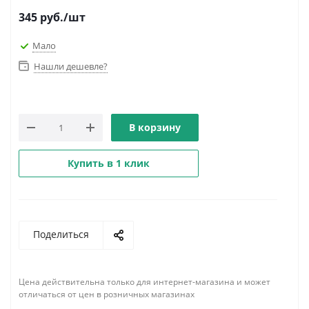
345
руб.
/шт
Мало
Нашли дешевле?
В корзину
Купить в 1 клик
Поделиться
Цена действительна только для интернет-магазина и может
отличаться от цен в розничных магазинах