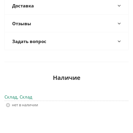
Доставка
Отзывы
Задать вопрос
Наличие
Склад, Склад
Нет в наличии