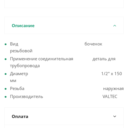
Описание
Вид боченок
резьбовой
Применение соединительная деталь для
трубопровода
Диаметр 1/2" х 150
мм
Резьба наружная
Производитель VALTEC
Оплата