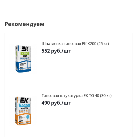
Рекомендуем
Шпатлевка гипсовая ЕК К200 (25 кг)
552
руб.
/шт
Гипсовая штукатурка ЕК TG 40 (30 кг)
490
руб.
/шт