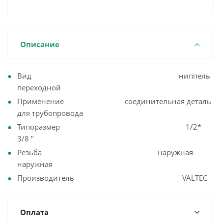
Описание
Вид ниппель
переходной
Применение соединительная деталь
для трубопровода
Типоразмер 1/2*
3/8 "
Резьба наружная-
наружная
Производитель VALTEC
Оплата