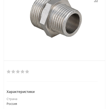
Характеристики
Страна
Россия