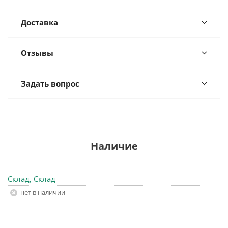
Доставка
Отзывы
Задать вопрос
Наличие
Склад, Склад
Нет в наличии