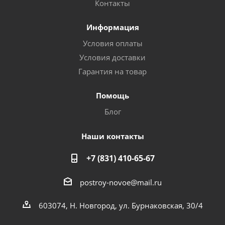
Контакты
Информация
Условия оплаты
Условия доставки
Гарантия на товар
Помощь
Блог
Наши контакты
+7 (831) 410-65-67
postroy-novoe@mail.ru
603074, Н. Новгород, ул. Бурнаковская, 30/4