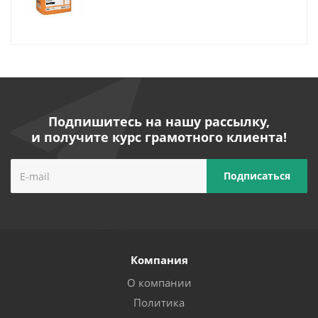
Подпишитесь на нашу рассылку,
и получите курс грамотного клиента!
Компания
О компании
Политика