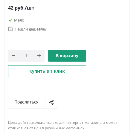
42
руб.
/шт
Мало
Нашли дешевле?
В корзину
Купить в 1 клик
Поделиться
Цена действительна только для интернет-магазина и может
отличаться от цен в розничных магазинах