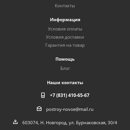
Контакты
Информация
Условия оплаты
Условия доставки
Гарантия на товар
Помощь
Блог
Наши контакты
+7 (831) 410-65-67
postroy-novoe@mail.ru
603074, Н. Новгород, ул. Бурнаковская, 30/4