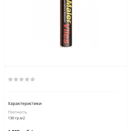
Характеристики
Плотность
130 гр.м2