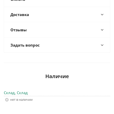
Доставка
Отзывы
Задать вопрос
Наличие
Склад, Склад
Нет в наличии