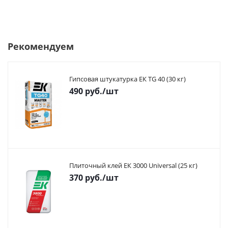
Рекомендуем
Гипсовая штукатурка ЕК TG 40 (30 кг)
490
руб.
/шт
Плиточный клей ЕК 3000 Universal (25 кг)
370
руб.
/шт