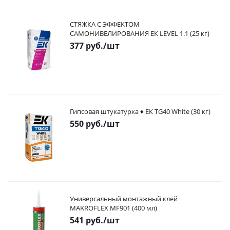
СТЯЖКА С ЭФФЕКТОМ
САМОНИВЕЛИРОВАНИЯ ЕК LEVEL 1.1 (25 кг)
377
руб.
/шт
Гипсовая штукатурка ♦ ЕК TG40 White (30 кг)
550
руб.
/шт
Универсальный монтажный клей
MAKROFLEX MF901 (400 мл)
541
руб.
/шт