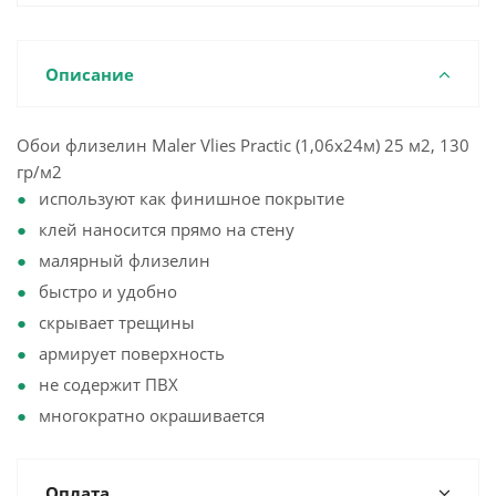
Описание
Обои флизелин Maler Vlies Practic (1,06х24м) 25 м2, 130
гр/м2
используют как финишное покрытие
клей наносится прямо на стену
малярный флизелин
быстро и удобно
скрывает трещины
армирует поверхность
не содержит ПВХ
многократно окрашивается
Оплата