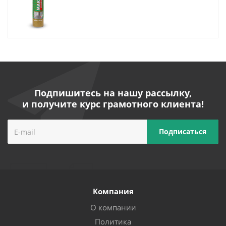
Подпишитесь на нашу рассылку,
и получите курс грамотного клиента!
Компания
О компании
Политика