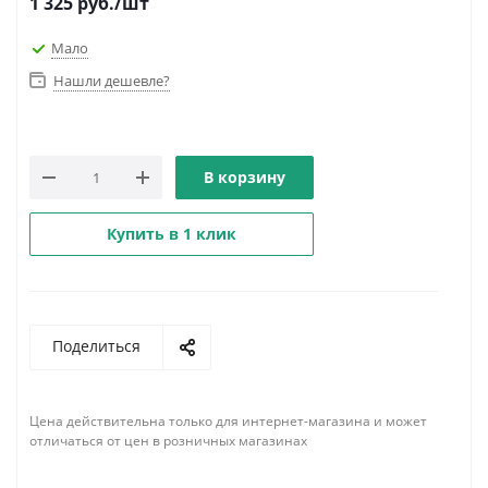
1 325
руб.
/шт
Мало
Нашли дешевле?
В корзину
Купить в 1 клик
Поделиться
Цена действительна только для интернет-магазина и может
отличаться от цен в розничных магазинах