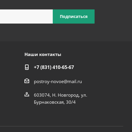
Наши контакты
+7 (831) 410-65-67
postroy-novoe@mail.ru
603074, Н. Новгород, ул.
Бурнаковская, 30/4