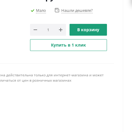
Мало
Нашли дешевле?
В корзину
Купить в 1 клик
ена действительна только для интернет-магазина и может
тличаться от цен в розничных магазинах