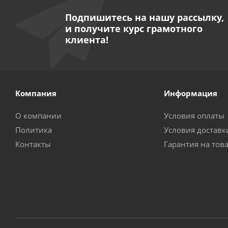
Подпишитесь на нашу рассылку,
и получите курс грамотного
клиента!
Компания
Информация
О компании
Условия оплаты
Политика
Условия доставк
Контакты
Гарантия на тов