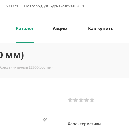
603074, Н. Новгород, ул. Бурнаковская, 30/4
Каталог
Акции
Как купить
0 мм)
Сэндвич-панель (2300-300 мм)
Характеристики