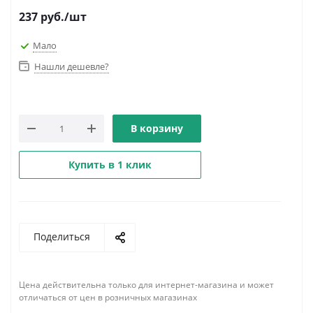
237
руб.
/шт
Мало
Нашли дешевле?
В корзину
Купить в 1 клик
Поделиться
Цена действительна только для интернет-магазина и может
отличаться от цен в розничных магазинах