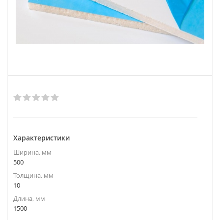
Характеристики
Ширина, мм
500
Толщина, мм
10
Длина, мм
1500