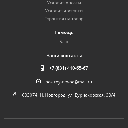
Условия оплаты
Условия доставки
Гарантия на товар
Помощь
Блог
Наши контакты
+7 (831) 410-65-67
postroy-novoe@mail.ru
603074, Н. Новгород, ул. Бурнаковская, 30/4