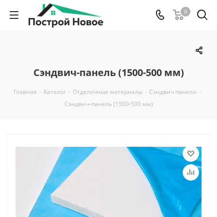
0
Сэндвич-панель (1500-500 мм)
Главная
-
Каталог
-
Отделочные материалы
-
Сэндвич панели
-
Сэндвич-панель (1500-500 мм)