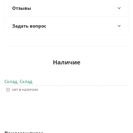
Отзывы
Задать вопрос
Наличие
Склад, Склад
Нет в наличии