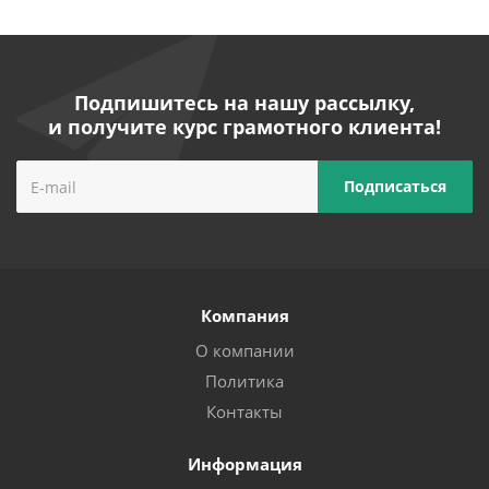
Подпишитесь на нашу рассылку,
и получите курс грамотного клиента!
Компания
О компании
Политика
Контакты
Информация