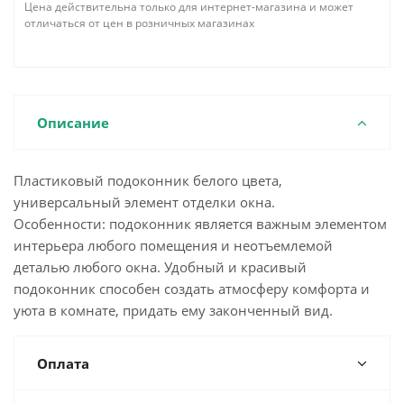
Цена действительна только для интернет-магазина и может
отличаться от цен в розничных магазинах
Описание
Пластиковый подоконник белого цвета,
универсальный элемент отделки окна.
Особенности: подоконник является важным элементом
интерьера любого помещения и неотъемлемой
деталью любого окна. Удобный и красивый
подоконник способен создать атмосферу комфорта и
уюта в комнате, придать ему законченный вид.
Оплата