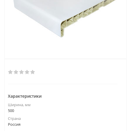
Характеристики
Ширина, мм
500
Страна
Россия