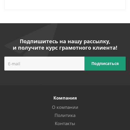
Подпишитесь на нашу рассылку,
и получите курс грамотного клиента!
Компания
О компании
Политика
Контакты