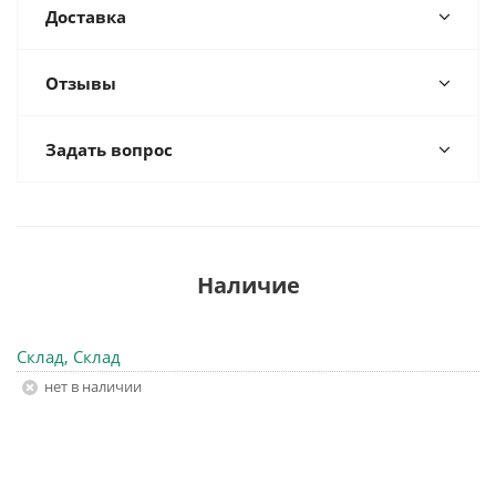
Доставка
Отзывы
Задать вопрос
Наличие
Склад, Склад
Нет в наличии