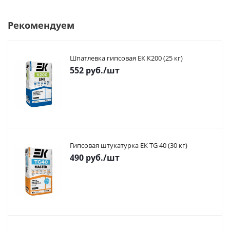
Рекомендуем
Шпатлевка гипсовая ЕК К200 (25 кг)
552
руб.
/шт
Гипсовая штукатурка ЕК TG 40 (30 кг)
490
руб.
/шт