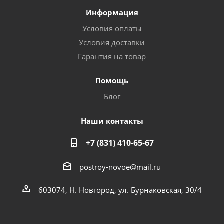
Информация
Условия оплаты
Условия доставки
Гарантия на товар
Помощь
Блог
Наши контакты
+7 (831) 410-65-67
postroy-novoe@mail.ru
603074, Н. Новгород, ул. Бурнаковская, 30/4