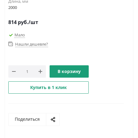
Длина, мм
2000
814
руб.
/шт
Мало
Нашли дешевле?
В корзину
Купить в 1 клик
Поделиться