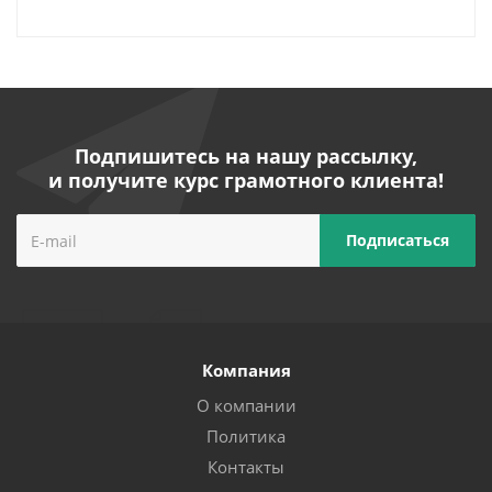
Подпишитесь на нашу рассылку,
и получите курс грамотного клиента!
Компания
О компании
Политика
Контакты