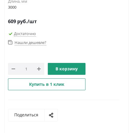
Длина, мм
3000
609
руб.
/шт
Достаточно
Нашли дешевле?
В корзину
Купить в 1 клик
Поделиться