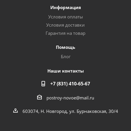
Информация
Условия оплаты
Условия доставки
Гарантия на товар
Помощь
Блог
Наши контакты
+7 (831) 410-65-67
postroy-novoe@mail.ru
603074, Н. Новгород, ул. Бурнаковская, 30/4