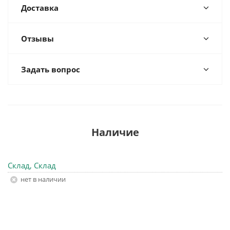
Доставка
Отзывы
Задать вопрос
Наличие
Склад, Склад
Нет в наличии