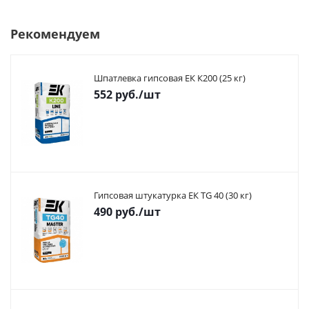
Рекомендуем
Шпатлевка гипсовая ЕК К200 (25 кг)
552
руб.
/шт
Гипсовая штукатурка ЕК TG 40 (30 кг)
490
руб.
/шт