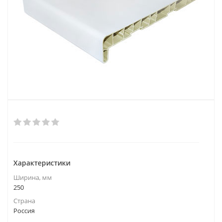
Характеристики
Ширина, мм
250
Страна
Россия