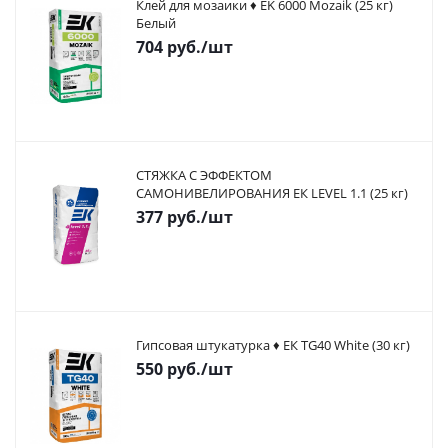
Клей для мозаики ♦ EK 6000 Mozaik (25 кг)
Белый
704
руб.
/шт
СТЯЖКА С ЭФФЕКТОМ
САМОНИВЕЛИРОВАНИЯ ЕК LEVEL 1.1 (25 кг)
377
руб.
/шт
Гипсовая штукатурка ♦ ЕК TG40 White (30 кг)
550
руб.
/шт