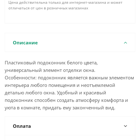
Цена действительна только для интернет-магазина и может
отличаться от цен в розничных магазинах
Описание
Пластиковый подоконник белого цвета,
универсальный элемент отделки окна.
Особенности: подоконник является важным элементом
интерьера любого помещения и неотъемлемой
деталью любого окна. Удобный и красивый
подоконник способен создать атмосферу комфорта и
уюта в комнате, придать ему законченный вид.
Оплата