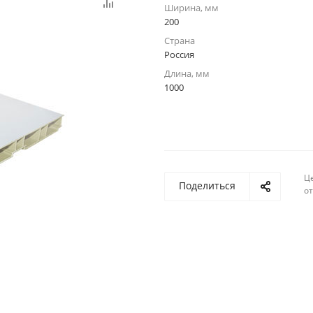
Ширина, мм
200
Страна
Россия
Длина, мм
1000
Ц
Поделиться
о