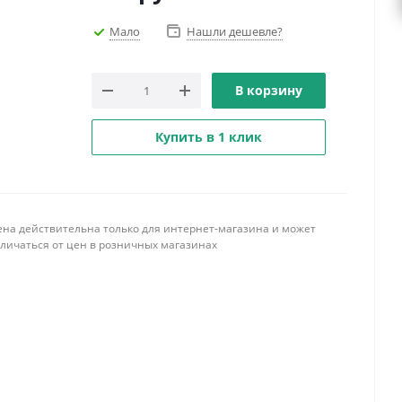
Мало
Нашли дешевле?
В корзину
Купить в 1 клик
ена действительна только для интернет-магазина и может
тличаться от цен в розничных магазинах