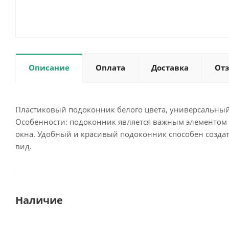
Описание
Оплата
Доставка
От
Пластиковый подоконник белого цвета, универсальный
Особенности: подоконник является важным элементом
окна. Удобный и красивый подоконник способен создат
вид.
Наличие