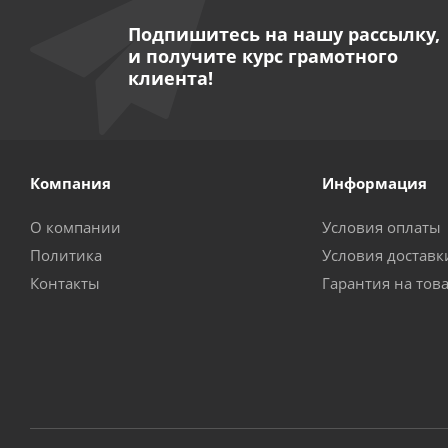
Подпишитесь на нашу рассылку,
и получите курс грамотного
клиента!
Компания
Информация
О компании
Условия оплаты
Политика
Условия доставк
Контакты
Гарантия на тов