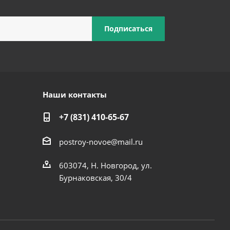
Наши контакты
+7 (831) 410-65-67
postroy-novoe@mail.ru
603074, Н. Новгород, ул.
Бурнаковская, 30/4