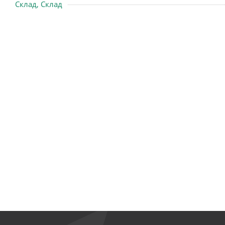
Склад, Склад