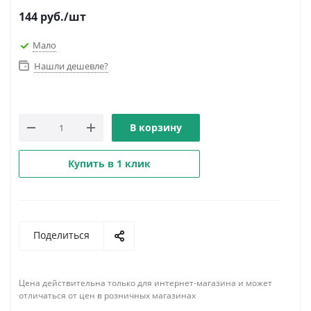
144
руб.
/шт
Мало
Нашли дешевле?
В корзину
Купить в 1 клик
Поделиться
Цена действительна только для интернет-магазина и может
отличаться от цен в розничных магазинах