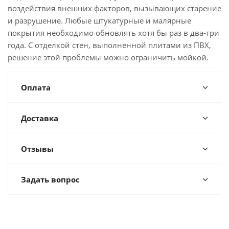
воздействия внешних факторов, вызывающих старение
и разрушение. Любые штукатурные и малярные
покрытия необходимо обновлять хотя бы раз в два-три
года. С отделкой стен, выполненной плитами из ПВХ,
решение этой проблемы можно ограничить мойкой.
Оплата
Доставка
Отзывы
Задать вопрос