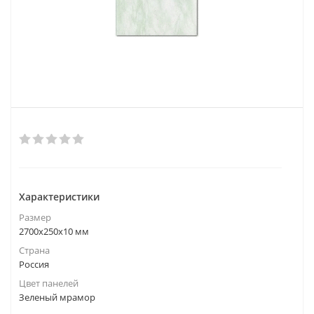
Характеристики
Размер
2700х250х10 мм
Страна
Россия
Цвет панелей
Зеленый мрамор