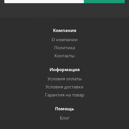
Компания
О компании
Политика
Контакты
Информация
Условия оплаты
Условия доставки
Гарантия на товар
Помощь
Блог