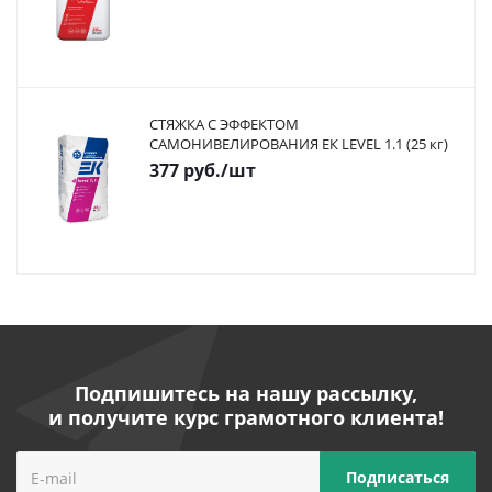
СТЯЖКА С ЭФФЕКТОМ
САМОНИВЕЛИРОВАНИЯ ЕК LEVEL 1.1 (25 кг)
377
руб.
/шт
Подпишитесь на нашу рассылку,
и получите курс грамотного клиента!