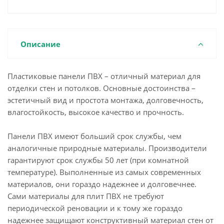
Описание
Пластиковые панели ПВХ – отличный материал для
отделки стен и потолков. Основные достоинства –
эстетичный вид и простота монтажа, долговечность,
влагостойкость, высокое качество и прочность.
Панели ПВХ имеют больший срок службы, чем
аналогичные природные материалы. Производители
гарантируют срок службы 50 лет (при комнатной
температуре). Выполненные из самых современных
материалов, они гораздо надежнее и долговечнее.
Сами материалы для плит ПВХ не требуют
периодической реновации и к тому же гораздо
надежнее защищают конструктивный материал стен от