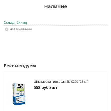
Наличие
Склад, Склад
Нет в наличии
Рекомендуем
Шпатлевка гипсовая ЕК К200 (25 кг)
552
руб.
/шт