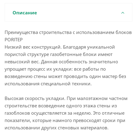
Описание
Преимущества строительства с использованием блоков
PORITEP
Низкий вес конструкций. Благодаря уникальной
пористой структуре газобетонные блоки имеют
невысокий вес. Данная особенность значительно
упрощает процесс их укладки: все работы по
возведению стены может проводить один мастер без
использования специальной техники.
Высокая скорость укладки. При малоэтажном частном
строительстве возведение одного этажа стены из
газоблоков осуществляется за неделю. Это отличные
показатели, которые намного превосходят сроки при
использовании других стеновых материалов.