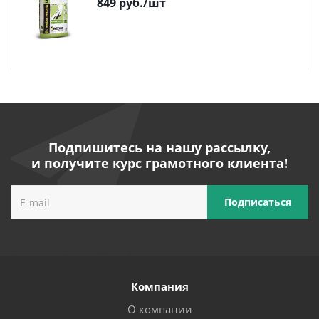
849
руб.
/шт
Подпишитесь на нашу рассылку,
и получите курс грамотного клиента!
Компания
О компании