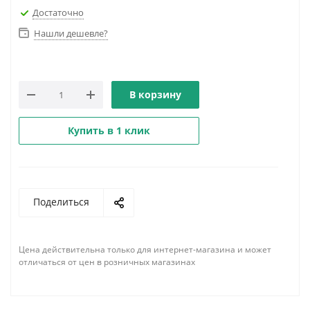
Достаточно
Нашли дешевле?
В корзину
Купить в 1 клик
Поделиться
Цена действительна только для интернет-магазина и может
отличаться от цен в розничных магазинах