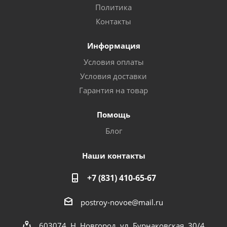
Политика
Контакты
Информация
Условия оплаты
Условия доставки
Гарантия на товар
Помощь
Блог
Наши контакты
+7 (831) 410-65-67
postroy-novoe@mail.ru
603074, Н. Новгород, ул. Бурнаковская, 30/4