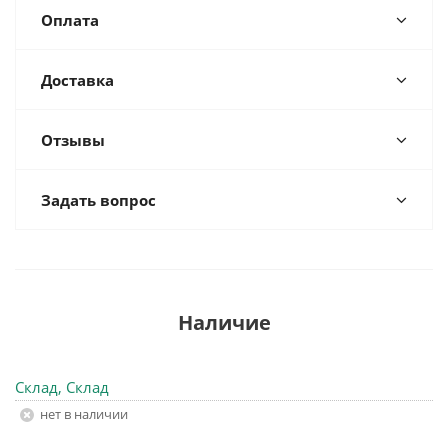
Оплата
Доставка
Отзывы
Задать вопрос
Наличие
Склад, Склад
Нет в наличии