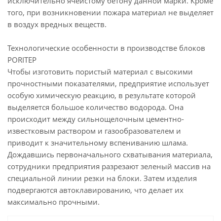
исключительно ячеистому бетону данной марки. Кроме
того, при возникновении пожара материал не выделяет
в воздух вредных веществ.
Технологические особенности в производстве блоков
PORITEP
Чтобы изготовить пористый материал с высокими
прочностными показателями, предприятие использует
особую химическую реакцию, в результате которой
выделяется большое количество водорода. Она
происходит между сильнощелочным цементно-
известковым раствором и газообразователем и
приводит к значительному вспениванию шлама.
Дождавшись первоначального схватывания материала,
сотрудники предприятия разрезают зеленый массив на
специальной линии резки на блоки. Затем изделия
подвергаются автоклавированию, что делает их
максимально прочными.