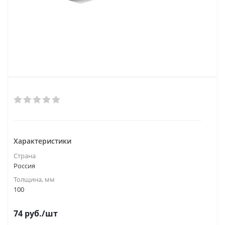
Характеристики
Страна
Россия
Толщина, мм
100
74
руб.
/шт