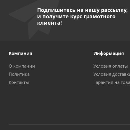
Подпишитесь на нашу рассылку,
и получите курс грамотного
клиента!
Компания
Информация
О компании
Условия оплаты
Политика
Условия доставк
Контакты
Гарантия на тов