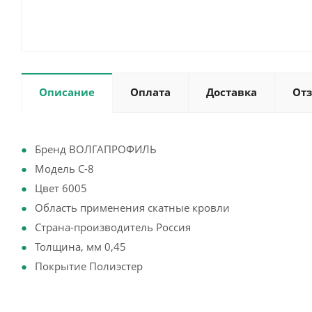
Описание
Оплата
Доставка
От
Бренд ВОЛГАПРОФИЛЬ
Модель С-8
Цвет 6005
Область применения скатные кровли
Страна-производитель Россия
Толщина, мм 0,45
Покрытие Полиэстер