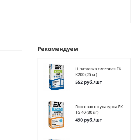
Рекомендуем
Шпатлевка гипсовая ЕК
К200 (25 кг)
552
руб.
/шт
Гипсовая штукатурка ЕК
TG 40 (30 кг)
490
руб.
/шт