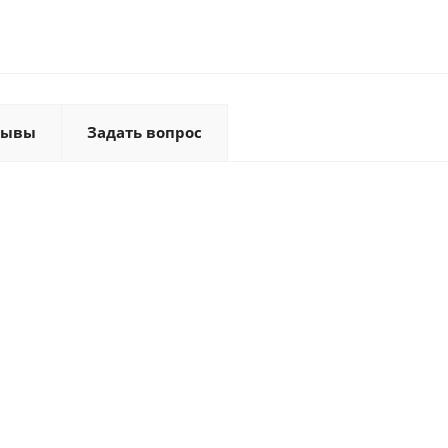
зывы
Задать вопрос