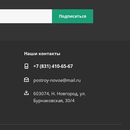
Наши контакты
+7 (831) 410-65-67
postroy-novoe@mail.ru
603074, Н. Новгород, ул.
Бурнаковская, 30/4