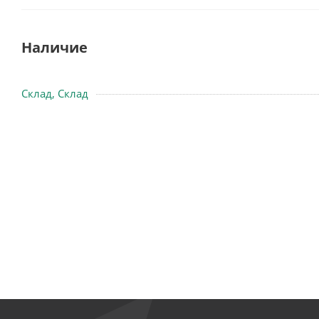
Наличие
Склад, Склад