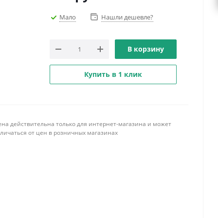
Мало
Нашли дешевле?
В корзину
Купить в 1 клик
ена действительна только для интернет-магазина и может
тличаться от цен в розничных магазинах