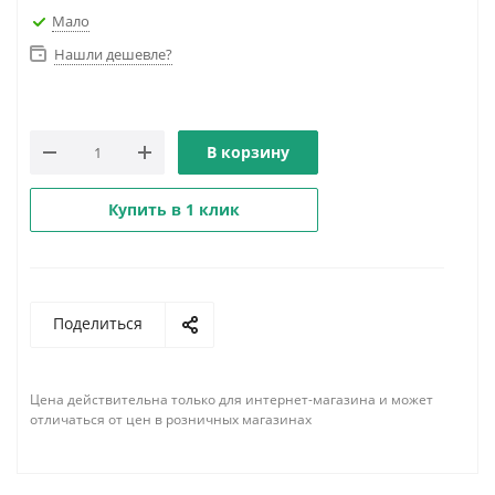
Мало
Нашли дешевле?
В корзину
Купить в 1 клик
Поделиться
Цена действительна только для интернет-магазина и может
отличаться от цен в розничных магазинах