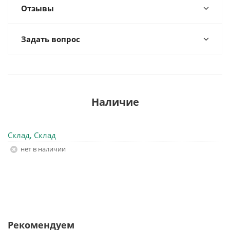
Отзывы
Задать вопрос
Наличие
Склад, Склад
Нет в наличии
Рекомендуем