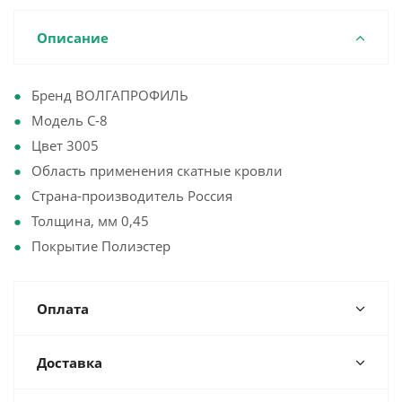
Описание
Бренд ВОЛГАПРОФИЛЬ
Модель С-8
Цвет 3005
Область применения скатные кровли
Страна-производитель Россия
Толщина, мм 0,45
Покрытие Полиэстер
Оплата
Доставка