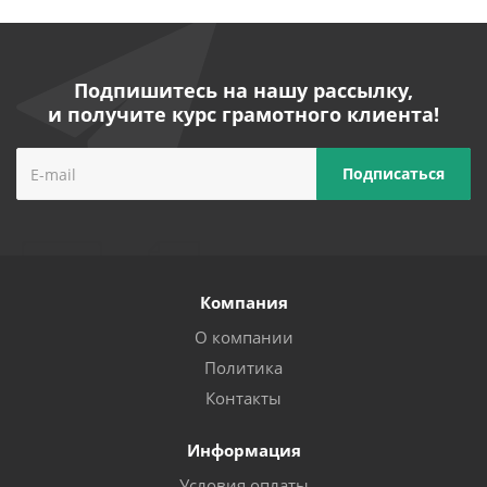
Подпишитесь на нашу рассылку,
и получите курс грамотного клиента!
Компания
О компании
Политика
Контакты
Информация
Условия оплаты