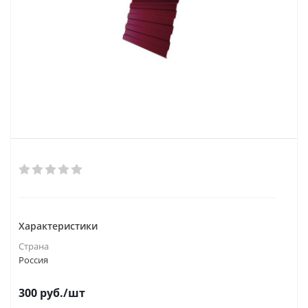
Характеристики
Страна
Россия
300
руб.
/шт