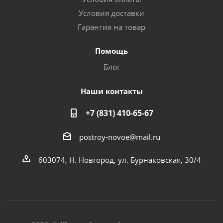
Условия доставки
Гарантия на товар
Помощь
Блог
Наши контакты
+7 (831) 410-65-67
postroy-novoe@mail.ru
603074, Н. Новгород, ул. Бурнаковская, 30/4