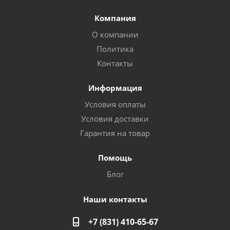
Компания
О компании
Политика
Контакты
Информация
Условия оплаты
Условия доставки
Гарантия на товар
Помощь
Блог
Наши контакты
+7 (831) 410-65-67