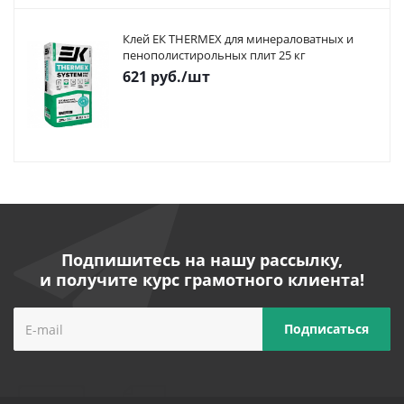
Клей ЕК THERMEX для минераловатных и
пенополистирольных плит 25 кг
621
руб.
/шт
Подпишитесь на нашу рассылку,
и получите курс грамотного клиента!