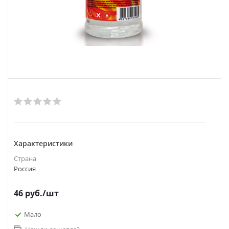
Характеристики
Страна
Россия
46
руб.
/шт
Мало