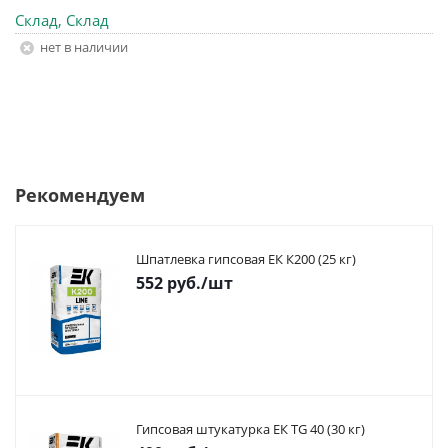
Склад, Склад
Нет в наличии
Рекомендуем
Шпатлевка гипсовая ЕК К200 (25 кг)
552
руб.
/шт
Гипсовая штукатурка ЕК TG 40 (30 кг)