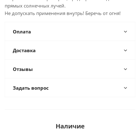
прямых солнечных лучей.
Не допускать применения внутрь! Беречь от огня!
Оплата
Доставка
Отзывы
Задать вопрос
Наличие