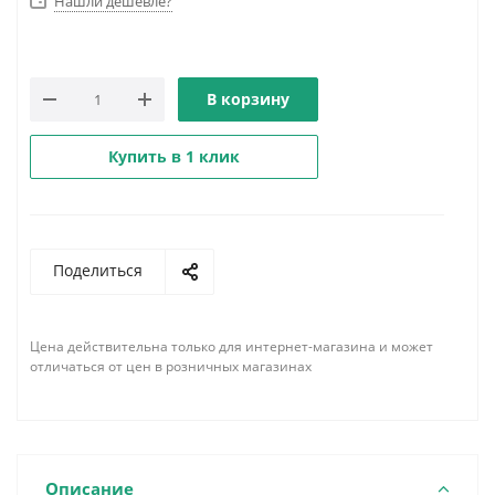
Нашли дешевле?
В корзину
Купить в 1 клик
Поделиться
Цена действительна только для интернет-магазина и может
отличаться от цен в розничных магазинах
Описание