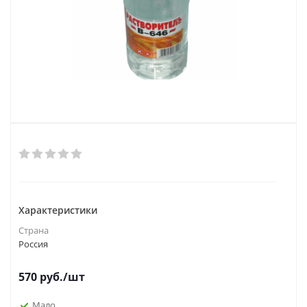
Характеристики
Страна
Россия
570
руб.
/шт
Мало