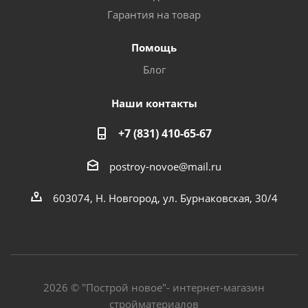
Гарантия на товар
Помощь
Блог
Наши контакты
+7 (831) 410-65-67
postroy-novoe@mail.ru
603074, Н. Новгород, ул. Бурнаковская, 30/4
2026 © "Построй новое"- интернет-магазин
стройматериалов