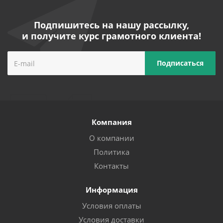
Подпишитесь на нашу рассылку,
и получите курс грамотного клиента!
Компания
О компании
Политика
Контакты
Информация
Условия оплаты
Условия доставки