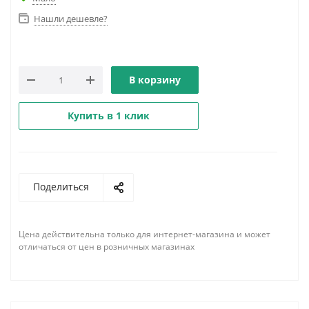
Нашли дешевле?
В корзину
Купить в 1 клик
Поделиться
Цена действительна только для интернет-магазина и может
отличаться от цен в розничных магазинах