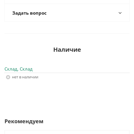
Задать вопрос
Наличие
Склад, Склад
Нет в наличии
Рекомендуем