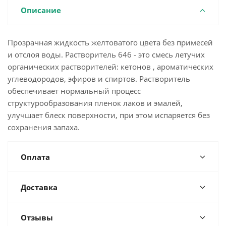
Описание
Прозрачная жидкость желтоватого цвета без примесей
и отслоя воды. Растворитель 646 - это смесь летучих
органических растворителей: кетонов , ароматических
углеводородов, эфиров и спиртов. Растворитель
обеспечивает нормальный процесс
структурообразования пленок лаков и эмалей,
улучшает блеск поверхности, при этом испаряется без
сохранения запаха.
Оплата
Доставка
Отзывы