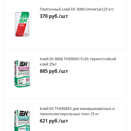
Плиточный клей ЕК 3000 Universal (25 кг)
370
руб.
/шт
Клей ЕК 8000 THERMO FLEX термостойкий
клей 25кг
885
руб.
/шт
Клей ЕК THERMEX для минераловатных и
пенополистирольных плит 25 кг
621
руб.
/шт