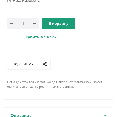
Нашли дешевле?
В корзину
Купить в 1 клик
Поделиться
Цена действительна только для интернет-магазина и может
отличаться от цен в розничных магазинах
Описание