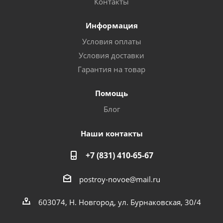
Контакты
Информация
Условия оплаты
Условия доставки
Гарантия на товар
Помощь
Блог
Наши контакты
+7 (831) 410-65-67
postroy-novoe@mail.ru
603074, Н. Новгород, ул. Бурнаковская, 30/4