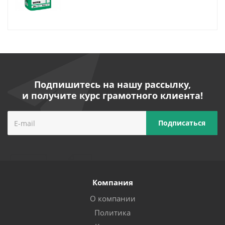
Подпишитесь на нашу рассылку,
и получите курс грамотного клиента!
Компания
О компании
Политика