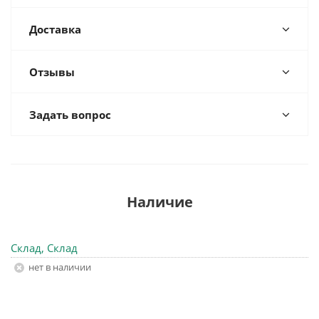
Доставка
Отзывы
Задать вопрос
Наличие
Склад, Склад
Нет в наличии