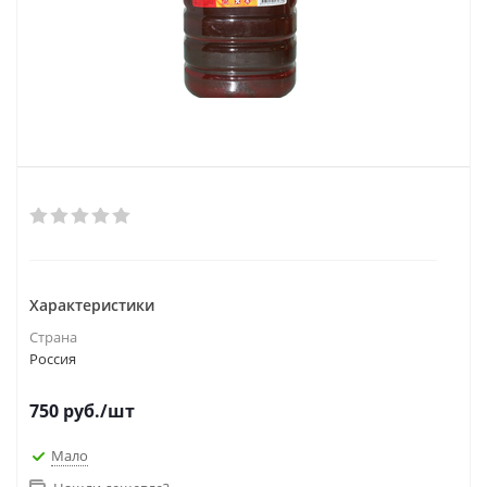
Характеристики
Страна
Россия
750
руб.
/шт
Мало