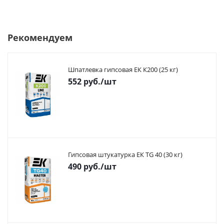
Рекомендуем
Шпатлевка гипсовая ЕК К200 (25 кг)
552
руб.
/шт
Гипсовая штукатурка ЕК TG 40 (30 кг)
490
руб.
/шт