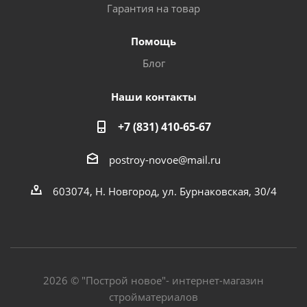
Гарантия на товар
Помощь
Блог
Наши контакты
+7 (831) 410-65-67
postroy-novoe@mail.ru
603074, Н. Новгород, ул. Бурнаковская, 30/4
2026 © "Построй новое"- интернет-магазин
стройматериалов