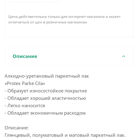
Цена действительна только для интернет-магазина и может
отличаться от цен в розничных магазинах
Описание
Алкидно-уретановый паркетный лак
«Protex Parke Cila»
- Образует износостойкое покрытие
- Обладает хорошей эластичностью
- Легко наносится
- Обладает экономичным расходом
Описание:
Глянцевый, полуматовый и матовый паркетный лак.