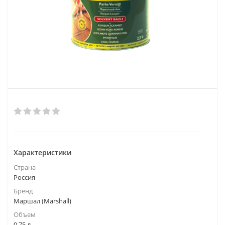
Характеристики
Страна
Россия
Бренд
Маршал (Marshall)
Объем
0,75 л