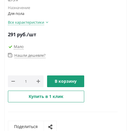
Назначение
Для пола
Все характеристики
291
руб.
/шт
Мало
Нашли дешевле?
В корзину
Купить в 1 клик
Поделиться