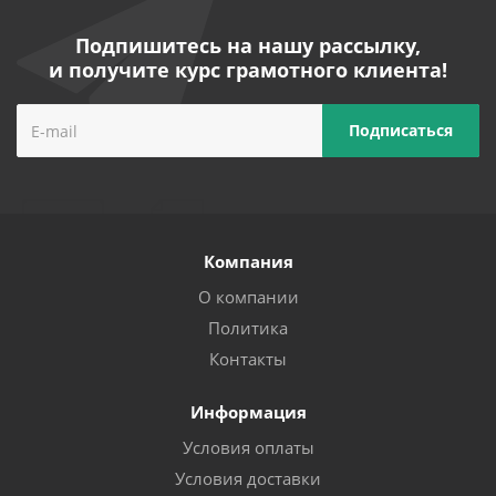
Подпишитесь на нашу рассылку,
и получите курс грамотного клиента!
Компания
О компании
Политика
Контакты
Информация
Условия оплаты
Условия доставки