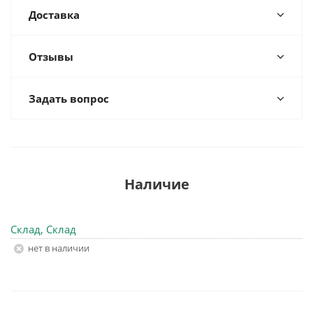
Доставка
Отзывы
Задать вопрос
Наличие
Склад, Склад
Нет в наличии