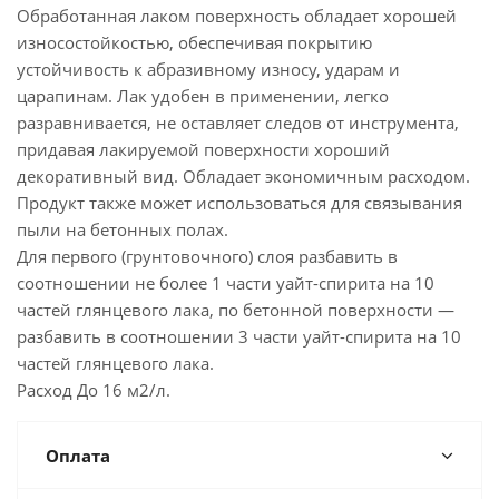
Обработанная лаком поверхность обладает хорошей
износостойкостью, обеспечивая покрытию
устойчивость к абразивному износу, ударам и
царапинам. Лак удобен в применении, легко
разравнивается, не оставляет следов от инструмента,
придавая лакируемой поверхности хороший
декоративный вид. Обладает экономичным расходом.
Продукт также может использоваться для связывания
пыли на бетонных полах.
Для первого (грунтовочного) слоя разбавить в
соотношении не более 1 части уайт-спирита на 10
частей глянцевого лака, по бетонной поверхности —
разбавить в соотношении 3 части уайт-спирита на 10
частей глянцевого лака.
Расход До 16 м2/л.
Оплата