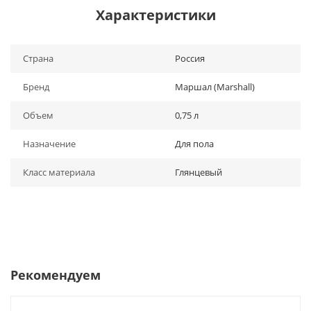
Характеристики
Страна
Россия
Бренд
Маршал (Marshall)
Объем
0,75 л
Назначение
Для пола
Класс материала
Глянцевый
Рекомендуем