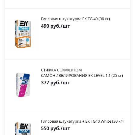
Гипсовая штукатурка ЕК TG 40 (30 кг)
490
руб.
/шт
СТЯЖКА С ЭФФЕКТОМ
САМОНИВЕЛИРОВАНИЯ ЕК LEVEL 1.1 (25 кг)
377
руб.
/шт
Гипсовая штукатурка ♦ ЕК TG40 White (30 кг)
550
руб.
/шт