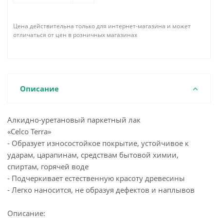
Цена действительна только для интернет-магазина и может
отличаться от цен в розничных магазинах
Описание
Алкидно-уретановый паркетный лак
«Celco Terra»
- Образует износостойкое покрытие, устойчивое к
ударам, царапинам, средствам бытовой химии,
спиртам, горячей воде
- Подчеркивает естественную красоту древесины
- Легко наносится, не образуя дефектов и наплывов
Описание: