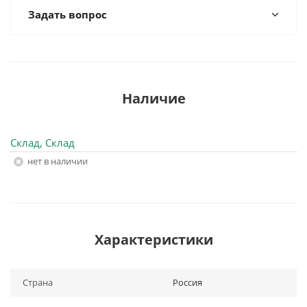
Задать вопрос
Наличие
Склад, Склад
Нет в наличии
Характеристики
Страна
Россия