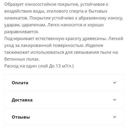
Образует износостойкое покрытие, устойчивое к
воздействию воды, этилового спирта и бытовых
химикатов. Покрытие устойчиво к абразивному износу,
ударам, царапинам. Легко наносится и хорошо
разравнивается.
Подчеркивает естественную красоту древесины. Легкий
уход за лакированной поверхностью. Изделие
такжеможет использоваться для связывания пыли на
бетонных полах.
Расход на один слой До 13 м?/л.)
Оплата
Доставка
Отзывы