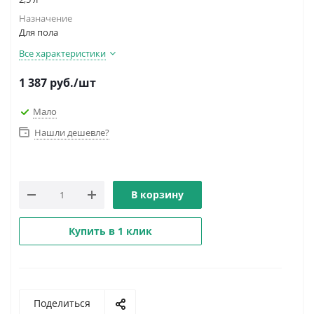
Назначение
Для пола
Все характеристики
1 387
руб.
/шт
Мало
Нашли дешевле?
В корзину
Купить в 1 клик
Поделиться