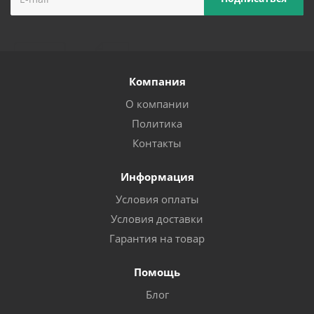
Компания
О компании
Политика
Контакты
Информация
Условия оплаты
Условия доставки
Гарантия на товар
Помощь
Блог