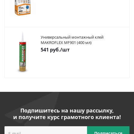
Универсальный монтажный клей
MAKROFLEX MF901 (400 мл)
541
руб.
/шт
Подпишитесь на нашу рассылку,
и получите курс грамотного клиента!