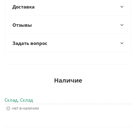
Доставка
Отзывы
Задать вопрос
Наличие
Склад, Склад
Нет в наличии