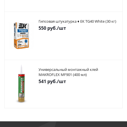
Гипсовая штукатурка ♦ ЕК TG40 White (30 кг)
550
руб.
/шт
Универсальный монтажный клей
MAKROFLEX MF901 (400 мл)
541
руб.
/шт