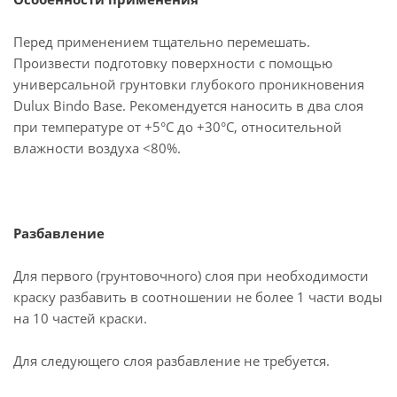
Перед применением тщательно перемешать.
Произвести подготовку поверхности с помощью
универсальной грунтовки глубокого проникновения
Dulux Bindo Base. Рекомендуется наносить в два слоя
при температуре от +5°C до +30°С, относительной
влажности воздуха <80%.
Разбавление
Для первого (грунтовочного) слоя при необходимости
краску разбавить в соотношении не более 1 части воды
на 10 частей краски.
Для следующего слоя разбавление не требуется.