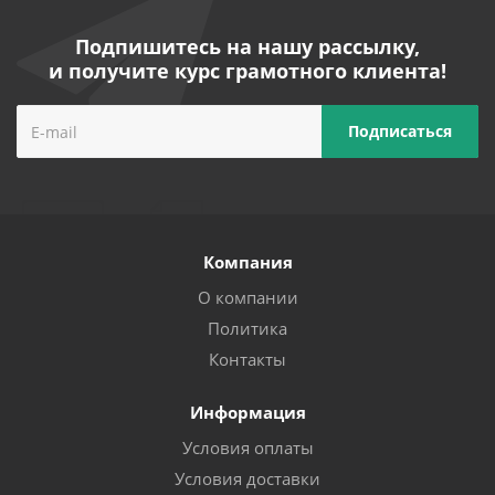
Подпишитесь на нашу рассылку,
и получите курс грамотного клиента!
Компания
О компании
Политика
Контакты
Информация
Условия оплаты
Условия доставки