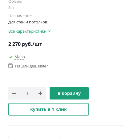
Объем
5 л
Назначение
Для стен и потолков
Все характеристики
2 270
руб.
/шт
Мало
Нашли дешевле?
В корзину
Купить в 1 клик