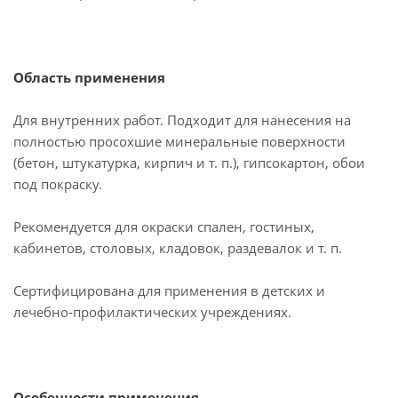
Область применения
Для внутренних работ. Подходит для нанесения на
полностью просохшие минеральные поверхности
(бетон, штукатурка, кирпич и т. п.), гипсокартон, обои
под покраску.
Рекомендуется для окраски спален, гостиных,
кабинетов, столовых, кладовок, раздевалок и т. п.
Сертифицирована для применения в детских и
лечебно-профилактических учреждениях.
Особенности применения