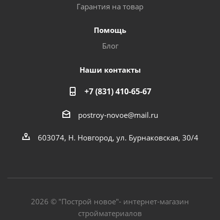
Гарантия на товар
Помощь
Блог
Наши контакты
+7 (831) 410-65-67
postroy-novoe@mail.ru
603074, Н. Новгород, ул. Бурнаковская, 30/4
2026 © "Построй новое"- интернет-магазин
стройматериалов