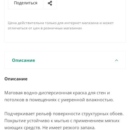
Поделиться
Цена действительна только для интернет-магазина и может
отличаться от цен в розничных магазинах
Описание
Описание
Матовая водно-дисперсионная краска для стен и
потолков в помещениях с умеренной влажностью.
Подчеркивает рельеф поверхности структурных обоев.
Покрытие устойчиво к мытью с применением мягких
моющих средств. Не имеет резкого запаха.