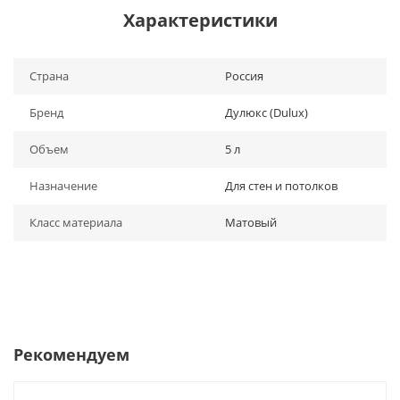
Характеристики
Страна
Россия
Бренд
Дулюкс (Dulux)
Объем
5 л
Назначение
Для стен и потолков
Класс материала
Матовый
Рекомендуем