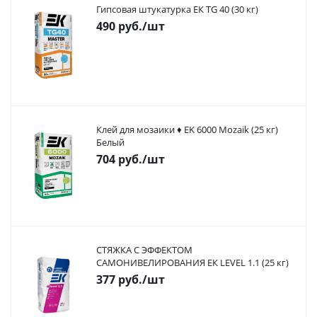
Гипсовая штукатурка ЕК TG 40 (30 кг)
490
руб.
/шт
Клей для мозаики ♦ EK 6000 Mozaik (25 кг)
Белый
704
руб.
/шт
СТЯЖКА С ЭФФЕКТОМ
САМОНИВЕЛИРОВАНИЯ ЕК LEVEL 1.1 (25 кг)
377
руб.
/шт