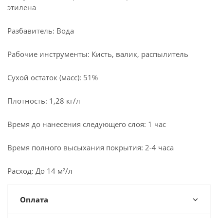
этилена
Разбавитель: Вода
Рабочие инструменты: Кисть, валик, распылитель
Сухой остаток (масс): 51%
Плотность: 1,28 кг/л
Время до нанесения следующего слоя: 1 час
Время полного высыхания покрытия: 2-4 часа
Расход: До 14 м²/л
Оплата