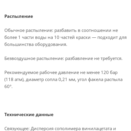
Распыление
Обычное распыление: разбавить в соотношении не
более 1 части воды на 10 частей краски — подходит для
большинства оборудования.
Безвоздушное распыление: разбавление не требуется.
Рекомендуемое рабочее давление не менее 120 бар
(118 атм), диаметр сопла 0,21 мм, угол факела распыла
60°.
Технические данные
Связующее: Дисперсия сополимера винилацетата и