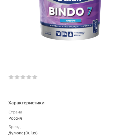
Характеристики
Страна
Россия
Бренд
Дулюкс (Dulux)