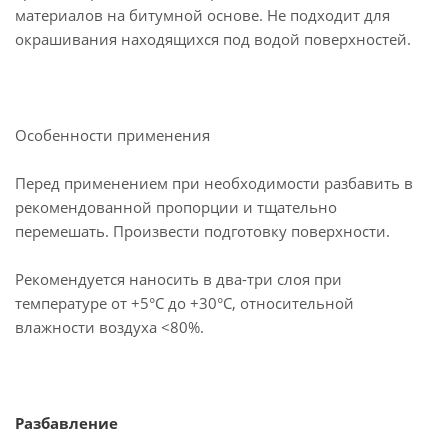
материалов на битумной основе. Не подходит для
окрашивания находящихся под водой поверхностей.
Особенности применения
Перед применением при необходимости разбавить в
рекомендованной пропорции и тщательно
перемешать. Произвести подготовку поверхности.
Рекомендуется наносить в два-три слоя при
температуре от +5°С до +30°С, относительной
влажности воздуха <80%.
Разбавление