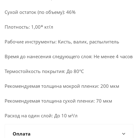
Сухой остаток (по объему): 46%
Плотность: 1,00* кг/л
Рабочие инструменты: Кисть, валик, распылитель
Время до нанесения следующего слоя: Не менее 4 часов
Термостойкость покрытия: До 80°С
Рекомендуемая толщина мокрой пленки: 200 мкм
Рекомендуемая толщина сухой пленки: 70 мкм
Расход на один слой: До 10 м²/л
Оплата