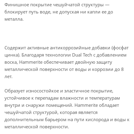
Финишное покрытие чешуйчатой структуры —
блокирует путь воде, не допуская ни капли ее до
металла.
Содержит активные антикоррозийные добавки (фосфат
цинка). Благодаря технологии Dual Tech c добавлением
воска, Hammerite обеспечивает двойную защиту
металлической поверхности от воды и коррозии до 8
лет.
Образует износостойкое и эластичное покрытие,
устойчивое к перепадам влажности и температурам
внутри и снаружи помещений. Hammerite обладает
чешуйчатой структурой, которая является
дополнительным барьером на пути кислорода и воды к
металлической поверхности.