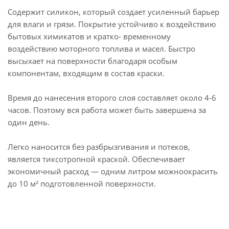
Содержит силикон, который создает усиленный барьер
для влаги и грязи. Покрытие устойчиво к воздействию
бытовых химикатов и кратко- временному
воздействию моторного топлива и масел. Быстро
высыхает на поверхности благодаря особым
компонентам, входящим в состав краски.
Время до нанесения второго слоя составляет около 4-6
часов. Поэтому вся работа может быть завершена за
один день.
Легко наносится без разбрызгивания и потеков,
является тиксотропной краской. Обеспечивает
экономичный расход — одним литром можноокрасить
до 10 м² подготовленной поверхности.