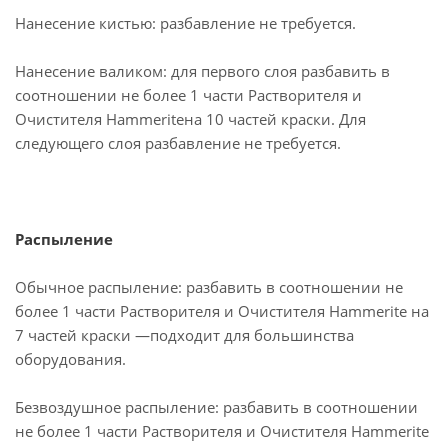
Нанесение кистью: разбавление не требуется.
Нанесение валиком: для первого слоя разбавить в
соотношении не более 1 части Растворителя и
Очистителя Hammeriteна 10 частей краски. Для
следующего слоя разбавление не требуется.
Распыление
Обычное распыление: разбавить в соотношении не
более 1 части Растворителя и Очистителя Hammerite на
7 частей краски —подходит для большинства
оборудования.
Безвоздушное распыление: разбавить в соотношении
не более 1 части Растворителя и Очистителя Hammerite