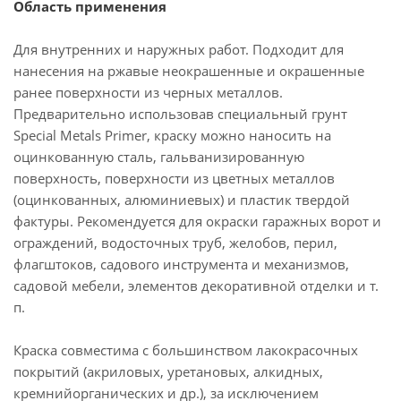
Область применения
Для внутренних и наружных работ. Подходит для
нанесения на ржавые неокрашенные и окрашенные
ранее поверхности из черных металлов.
Предварительно использовав специальный грунт
Special Metals Primer, краску можно наносить на
оцинкованную сталь, гальванизированную
поверхность, поверхности из цветных металлов
(оцинкованных, алюминиевых) и пластик твердой
фактуры. Рекомендуется для окраски гаражных ворот и
ограждений, водосточных труб, желобов, перил,
флагштоков, садового инструмента и механизмов,
садовой мебели, элементов декоративной отделки и т.
п.
Краска совместима с большинством лакокрасочных
покрытий (акриловых, уретановых, алкидных,
кремнийорганических и др.), за исключением