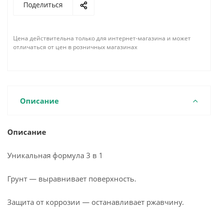
Поделиться
Цена действительна только для интернет-магазина и может
отличаться от цен в розничных магазинах
Описание
Описание
Уникальная формула 3 в 1
Грунт — выравнивает поверхность.
Защита от коррозии — останавливает ржавчину.