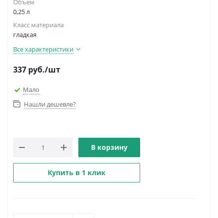
Объем
0,25 л
Класс материала
гладкая
Все характеристики
337
руб.
/шт
Мало
Нашли дешевле?
В корзину
Купить в 1 клик