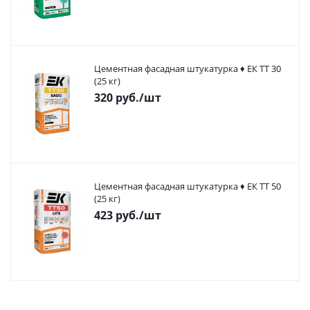
Цементная фасадная штукатурка ♦ ЕК ТТ 30
(25 кг)
320
руб.
/шт
Цементная фасадная штукатурка ♦ ЕК ТТ 50
(25 кг)
423
руб.
/шт