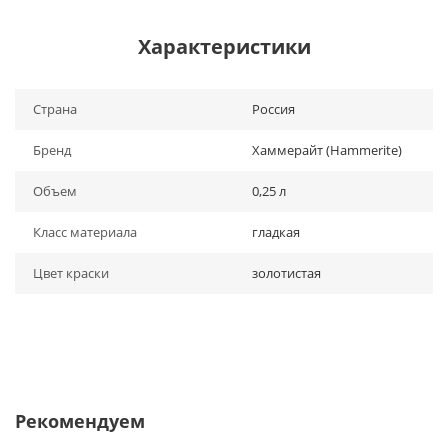
Характеристики
Страна
Россия
Бренд
Хаммерайт (Hammerite)
Объем
0,25 л
Класс материала
гладкая
Цвет краски
золотистая
Рекомендуем