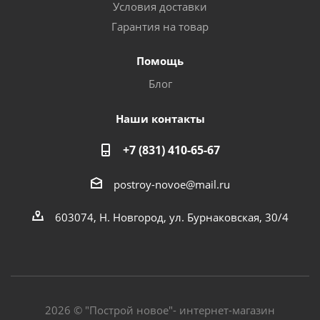
Условия доставки
Гарантия на товар
Помощь
Блог
Наши контакты
+7 (831) 410-65-67
postroy-novoe@mail.ru
603074, Н. Новгород, ул. Бурнаковская, 30/4
2026 © "Построй новое"- интернет-магазин