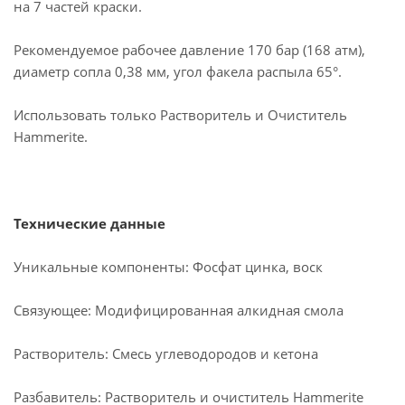
на 7 частей краски.
Рекомендуемое рабочее давление 170 бар (168 атм),
диаметр сопла 0,38 мм, угол факела распыла 65°.
Использовать только Растворитель и Очиститель
Hammerite.
Технические данные
Уникальные компоненты: Фосфат цинка, воск
Связующее: Модифицированная алкидная смола
Растворитель: Смесь углеводородов и кетона
Разбавитель: Растворитель и очиститель Hammerite