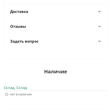
Доставка
Отзывы
Задать вопрос
Наличие
Склад, Склад
Нет в наличии