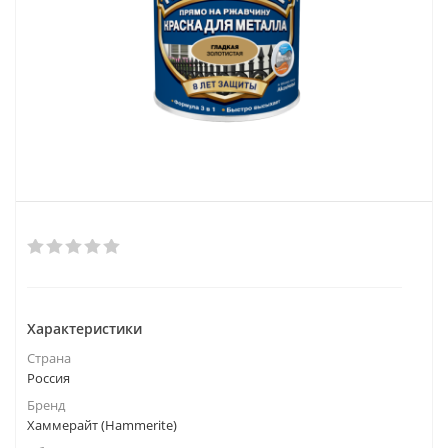
Характеристики
Страна
Россия
Бренд
Хаммерайт (Hammerite)