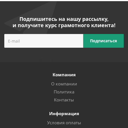
Подпишитесь на нашу рассылку,
и получите курс грамотного клиента!
Компания
О компании
Политика
Контакты
Информация
Условия оплаты