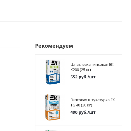
Рекомендуем
Шпатлевка гипсовая ЕК
К200 (25 кг)
552
руб.
/шт
Гипсовая штукатурка ЕК
TG 40 (30 кг)
490
руб.
/шт