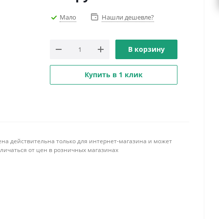
Мало
Нашли дешевле?
В корзину
Купить в 1 клик
ена действительна только для интернет-магазина и может
тличаться от цен в розничных магазинах