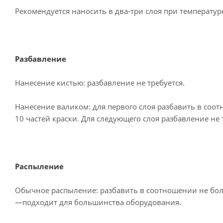
Рекомендуется наносить в два-три слоя при температур
Разбавление
Нанесение кистью: разбавление не требуется.
Нанесение валиком: для первого слоя разбавить в соо
10 частей краски. Для следующего слоя разбавление не 
Распыление
Обычное распыление: разбавить в соотношении не боле
—подходит для большинства оборудования.