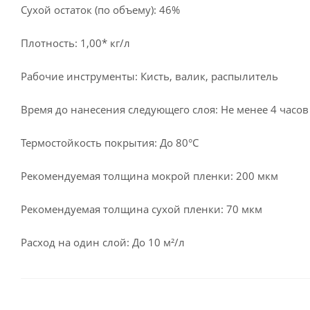
Сухой остаток (по объему): 46%
Плотность: 1,00* кг/л
Рабочие инструменты: Кисть, валик, распылитель
Время до нанесения следующего слоя: Не менее 4 часов
Термостойкость покрытия: До 80°С
Рекомендуемая толщина мокрой пленки: 200 мкм
Рекомендуемая толщина сухой пленки: 70 мкм
Расход на один слой: До 10 м²/л