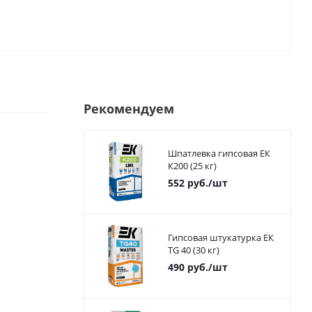
Рекомендуем
Шпатлевка гипсовая ЕК
К200 (25 кг)
552
руб.
/шт
Гипсовая штукатурка ЕК
TG 40 (30 кг)
490
руб.
/шт