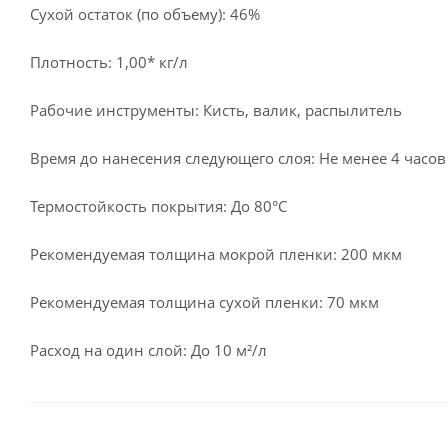
Сухой остаток (по объему): 46%
Плотность: 1,00* кг/л
Рабочие инструменты: Кисть, валик, распылитель
Время до нанесения следующего слоя: Не менее 4 часов
Термостойкость покрытия: До 80°С
Рекомендуемая толщина мокрой пленки: 200 мкм
Рекомендуемая толщина сухой пленки: 70 мкм
Расход на один слой: До 10 м²/л