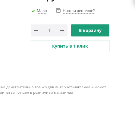
Мало
Нашли дешевле?
В корзину
Купить в 1 клик
ена действительна только для интернет-магазина и может
тличаться от цен в розничных магазинах