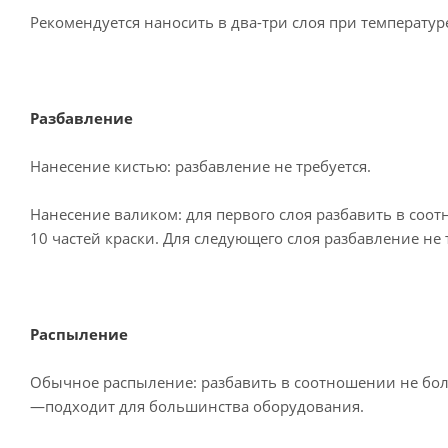
Рекомендуется наносить в два-три слоя при температур
Разбавление
Нанесение кистью: разбавление не требуется.
Нанесение валиком: для первого слоя разбавить в соо
10 частей краски. Для следующего слоя разбавление не 
Распыление
Обычное распыление: разбавить в соотношении не боле
—подходит для большинства оборудования.