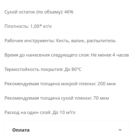
Сухой остаток (по объему): 46%
Плотность: 1,00* кг/л
Рабочие инструменты: Кисть, валик, распылитель
Время до нанесения следующего слоя: Не менее 4 часов
Термостойкость покрытия: До 80°С
Рекомендуемая толщина мокрой пленки: 200 мкм
Рекомендуемая толщина сухой пленки: 70 мкм
Расход на один слой: До 10 м²/л
Оплата