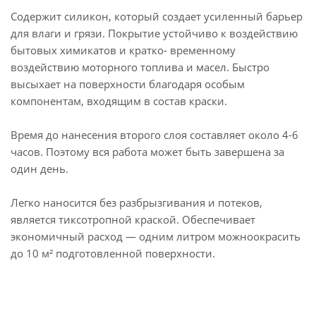
Содержит силикон, который создает усиленный барьер
для влаги и грязи. Покрытие устойчиво к воздействию
бытовых химикатов и кратко- временному
воздействию моторного топлива и масел. Быстро
высыхает на поверхности благодаря особым
компонентам, входящим в состав краски.
Время до нанесения второго слоя составляет около 4-6
часов. Поэтому вся работа может быть завершена за
один день.
Легко наносится без разбрызгивания и потеков,
является тиксотропной краской. Обеспечивает
экономичный расход — одним литром можноокрасить
до 10 м² подготовленной поверхности.