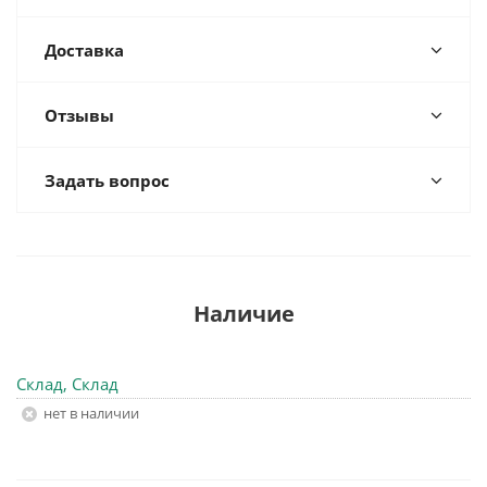
Доставка
Отзывы
Задать вопрос
Наличие
Склад, Склад
Нет в наличии