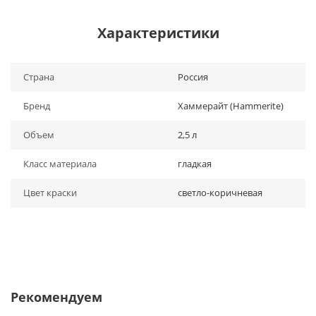
Характеристики
Страна
Россия
Бренд
Хаммерайт (Hammerite)
Объем
2,5 л
Класс материала
гладкая
Цвет краски
светло-коричневая
Рекомендуем