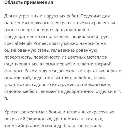
Область применения
Для внутренних и наружных работ. Подходит для
нанесения на ржавые неокрашенные и окрашенные
ранее поверхности из черных металлов.
Предварительно использовав специальный грунт
Special Metals Primer, краску можно наносить на
оцинкованную сталь, гальванизированную
поверхность, поверхности из цветных металлов
(оцинкованных, алюминиевых) и пластик твердой
фактуры. Рекомендуется для окраски гаражных ворот и
ограждений, водосточных труб, желобов, перил,
флагштоков, садового инструмента и механизмов,
садовой мебели, элементов декоративной отделки и т.
п.
Краска совместима с большинством лакокрасочных
покрытий (акриловых, уретановых, алкидных,
кремнийорганических и др.), за исключением