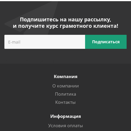
Подпишитесь на нашу рассылку,
и получите курс грамотного клиента!
Компания
О компании
Политика
Контакты
Информация
Условия оплаты