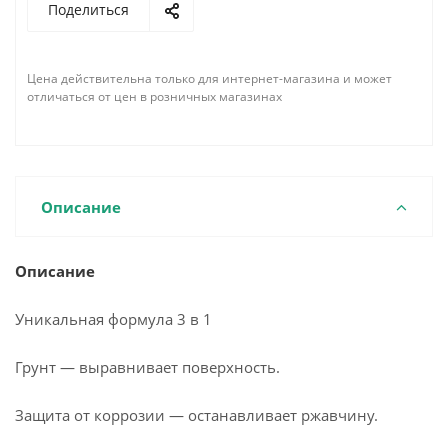
Поделиться
Цена действительна только для интернет-магазина и может
отличаться от цен в розничных магазинах
Описание
Описание
Уникальная формула 3 в 1
Грунт — выравнивает поверхность.
Защита от коррозии — останавливает ржавчину.