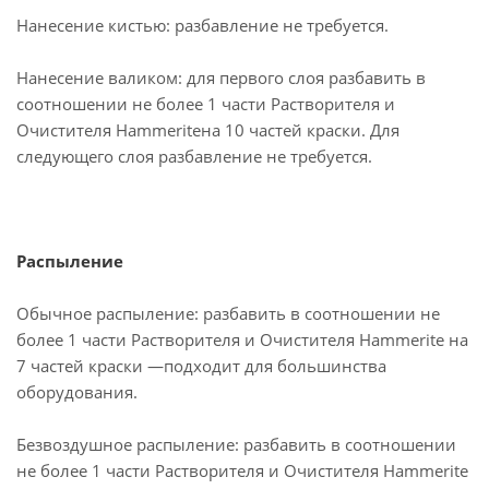
Нанесение кистью: разбавление не требуется.
Нанесение валиком: для первого слоя разбавить в
соотношении не более 1 части Растворителя и
Очистителя Hammeriteна 10 частей краски. Для
следующего слоя разбавление не требуется.
Распыление
Обычное распыление: разбавить в соотношении не
более 1 части Растворителя и Очистителя Hammerite на
7 частей краски —подходит для большинства
оборудования.
Безвоздушное распыление: разбавить в соотношении
не более 1 части Растворителя и Очистителя Hammerite