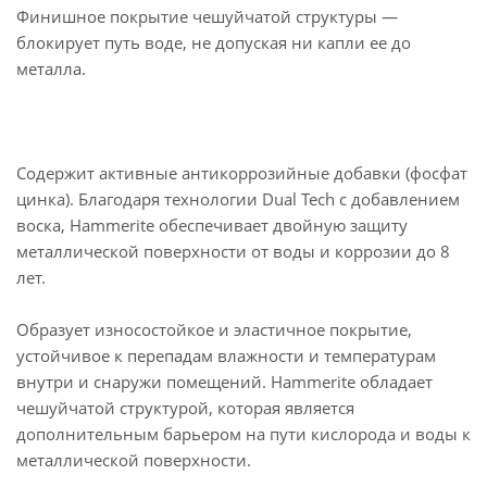
Финишное покрытие чешуйчатой структуры —
блокирует путь воде, не допуская ни капли ее до
металла.
Содержит активные антикоррозийные добавки (фосфат
цинка). Благодаря технологии Dual Tech c добавлением
воска, Hammerite обеспечивает двойную защиту
металлической поверхности от воды и коррозии до 8
лет.
Образует износостойкое и эластичное покрытие,
устойчивое к перепадам влажности и температурам
внутри и снаружи помещений. Hammerite обладает
чешуйчатой структурой, которая является
дополнительным барьером на пути кислорода и воды к
металлической поверхности.