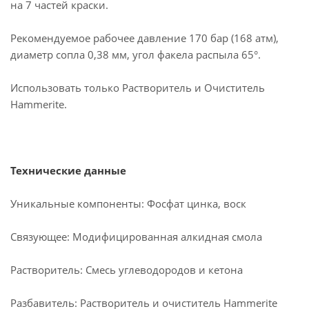
на 7 частей краски.
Рекомендуемое рабочее давление 170 бар (168 атм),
диаметр сопла 0,38 мм, угол факела распыла 65°.
Использовать только Растворитель и Очиститель
Hammerite.
Технические данные
Уникальные компоненты: Фосфат цинка, воск
Связующее: Модифицированная алкидная смола
Растворитель: Смесь углеводородов и кетона
Разбавитель: Растворитель и очиститель Hammerite