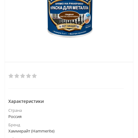
Характеристики
Страна
Россия
Бренд
Хаммерайт (Hammerite)