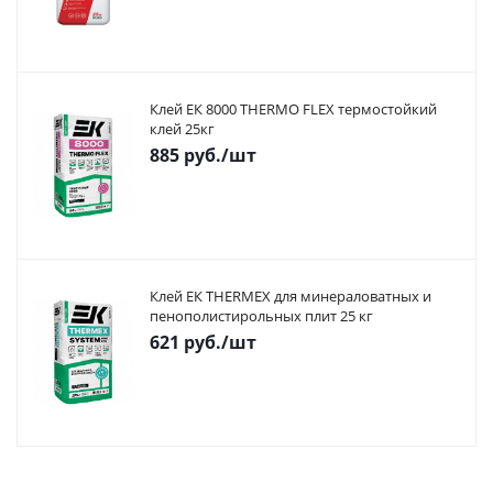
Клей ЕК 8000 THERMO FLEX термостойкий
клей 25кг
885
руб.
/шт
Клей ЕК THERMEX для минераловатных и
пенополистирольных плит 25 кг
621
руб.
/шт