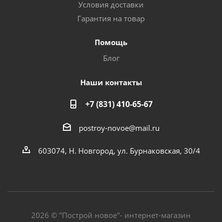
Условия доставки
Гарантия на товар
Помощь
Блог
Наши контакты
+7 (831) 410-65-67
postroy-novoe@mail.ru
603074, Н. Новгород, ул. Бурнаковская, 30/4
2026 © "Построй новое"- интернет-магазин