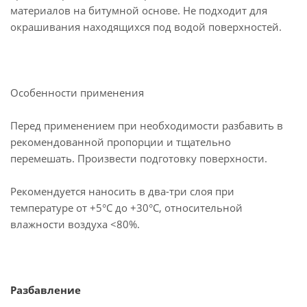
материалов на битумной основе. Не подходит для
окрашивания находящихся под водой поверхностей.
Особенности применения
Перед применением при необходимости разбавить в
рекомендованной пропорции и тщательно
перемешать. Произвести подготовку поверхности.
Рекомендуется наносить в два-три слоя при
температуре от +5°С до +30°С, относительной
влажности воздуха <80%.
Разбавление