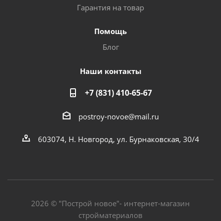
Гарантия на товар
Помощь
Блог
Наши контакты
+7 (831) 410-65-67
postroy-novoe@mail.ru
603074, Н. Новгород, ул. Бурнаковская, 30/4
2026 © "Построй новое"- интернет-магазин
стройматериалов