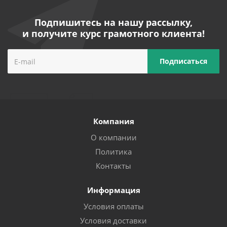
Подпишитесь на нашу рассылку,
и получите курс грамотного клиента!
Компания
О компании
Политика
Контакты
Информация
Условия оплаты
Условия доставки