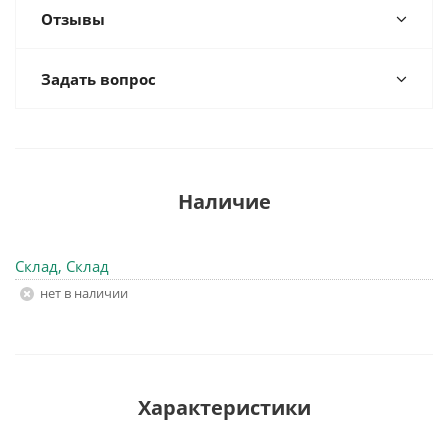
Отзывы
Задать вопрос
Наличие
Склад, Склад
Нет в наличии
Характеристики