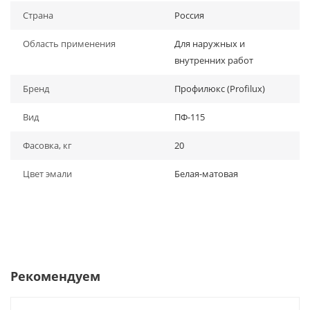
Страна
Россия
Область применения
Для наружных и
внутренних работ
Бренд
Профилюкс (Profilux)
Вид
ПФ-115
Фасовка, кг
20
Цвет эмали
Белая-матовая
Рекомендуем