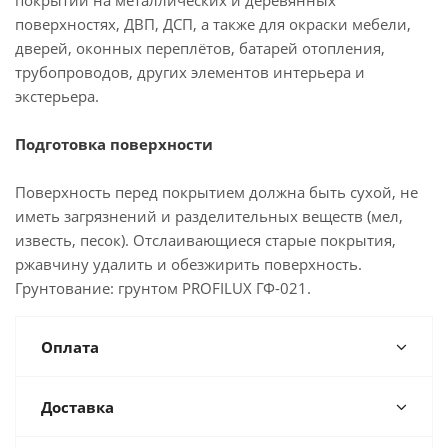
покрытий на металлических и деревянных
поверхностях, ДВП, ДСП, а также для окраски мебели,
дверей, оконных переплётов, батарей отопления,
трубопроводов, других элементов интерьера и
экстерьера.
Подготовка поверхности
Поверхность перед покрытием должна быть сухой, не
иметь загрязнений и разделительных веществ (мел,
известь, песок). Отслаивающиеся старые покрытия,
ржавчину удалить и обезжирить поверхность.
Грунтование: грунтом PROFILUX ГФ-021.
Оплата
Доставка