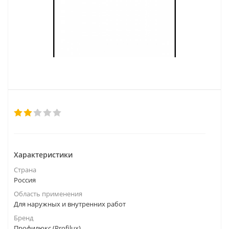
Характеристики
Страна
Россия
Область применения
Для наружных и внутренних работ
Бренд
Профилюкс (Profilux)