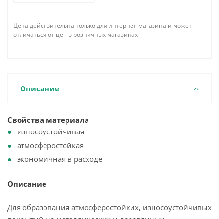
Цена действительна только для интернет-магазина и может
отличаться от цен в розничных магазинах
Описание
Свойства материала
износоустойчивая
атмосферостойкая
экономичная в расходе
Описание
Для образования атмосферостойких, износоустойчивых