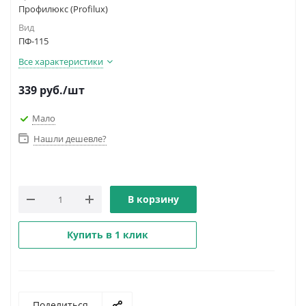
Профилюкс (Profilux)
Вид
ПФ-115
Все характеристики
339
руб.
/шт
Мало
Нашли дешевле?
В корзину
Купить в 1 клик
Поделиться