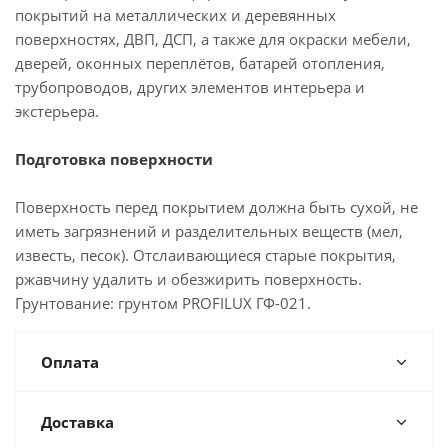
покрытий на металлических и деревянных
поверхностях, ДВП, ДСП, а также для окраски мебели,
дверей, оконных переплётов, батарей отопления,
трубопроводов, других элементов интерьера и
экстерьера.
Подготовка поверхности
Поверхность перед покрытием должна быть сухой, не
иметь загрязнений и разделительных веществ (мел,
известь, песок). Отслаивающиеся старые покрытия,
ржавчину удалить и обезжирить поверхность.
Грунтование: грунтом PROFILUX ГФ-021.
Оплата
Доставка