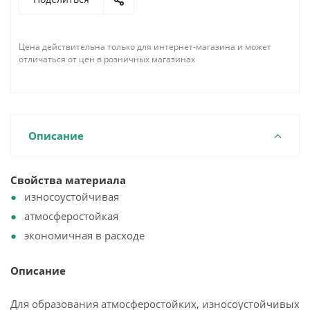
Цена действительна только для интернет-магазина и может
отличаться от цен в розничных магазинах
Описание
Свойства материала
износоустойчивая
атмосферостойкая
экономичная в расходе
Описание
Для образования атмосферостойких, износоустойчивых