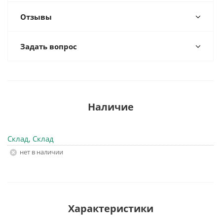
Отзывы
Задать вопрос
Наличие
Склад, Склад
Нет в наличии
Характеристики