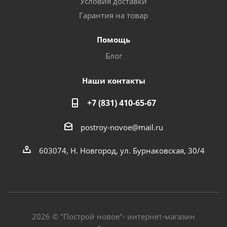
Условия доставки
Гарантия на товар
Помощь
Блог
Наши контакты
+7 (831) 410-65-67
postroy-novoe@mail.ru
603074, Н. Новгород, ул. Бурнаковская, 30/4
2026 © "Построй новое"- интернет-магазин