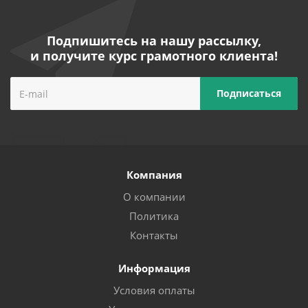
Подпишитесь на нашу рассылку,
и получите курс грамотного клиента!
Компания
О компании
Политика
Контакты
Информация
Условия оплаты