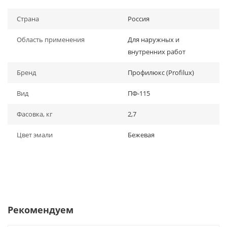
Страна
Россия
Область применения
Для наружных и
внутренних работ
Бренд
Профилюкс (Profilux)
Вид
ПФ-115
Фасовка, кг
2,7
Цвет эмали
Бежевая
Рекомендуем