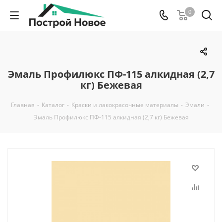
0
Эмаль Профилюкс ПФ-115 алкидная (2,7
кг) Бежевая
Главная
-
Каталог
-
Краски и лакокрасочные материалы
-
Эмали
-
Эмаль Профилюкс ПФ-115 алкидная (2,7 кг) Бежевая