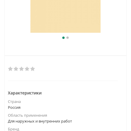
Характеристики
Страна
Россия
Область применения
Для наружных и внутренних работ
Бренд