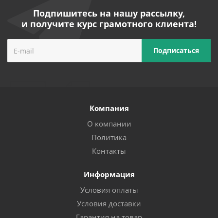
Подпишитесь на нашу рассылку,
и получите курс грамотного клиента!
Компания
О компании
Политика
Контакты
Информация
Условия оплаты
Условия доставки
Гарантия на товар