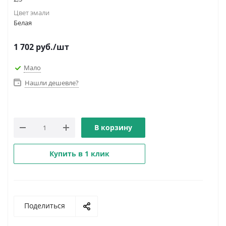
Цвет эмали
Белая
1 702
руб.
/шт
Мало
Нашли дешевле?
В корзину
Купить в 1 клик
Поделиться