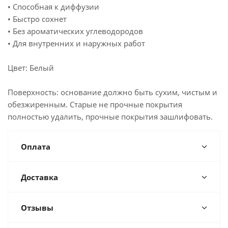
• Способная к диффузии
• Быстро сохнет
• Без ароматических углеводородов
• Для внутренних и наружных работ
Цвет: Белый
Поверхность: основание должно быть сухим, чистым и
обезжиренным. Старые не прочные покрытия
полностью удалить, прочные покрытия зашлифовать.
Оплата
Доставка
Отзывы