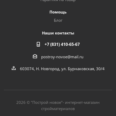
Помощь
Блог
Наши контакты
+7 (831) 410-65-67
postroy-novoe@mail.ru
603074, Н. Новгород, ул. Бурнаковская, 30/4
2026 © "Построй новое"- интернет-магазин
стройматериалов