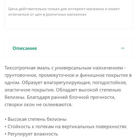
Цена действительна только для интернет-магазина и может
отличаться от цен в розничных магазинах
Описание
Тиксотропная эмаль с универсальным назначением -
грунтовочное, промежуточное и финишное покрытие в
одном. Образует влагорегулирующие, погодостойкое,
эластичное покрытие. Обладает высокой степенью
белизны. Благодаря ранней блочной прочности,
створки окон не склеиваются.
• Высокая степень белизны
• Стойкость к потекам на вертикальных поверхностях
• Регулирует влажность