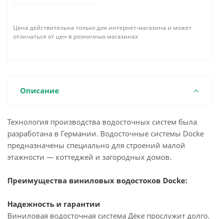
Цена действительна только для интернет-магазина и может
отличаться от цен в розничных магазинах
Описание
Технология производства водосточных систем была
разработана в Германии. Водосточные системы Docke
предназначены специально для строений малой
этажности — коттеджей и загородных домов.
Преимущества виниловых водостоков Docke:
Надежность и гарантии
Виниловая водосточная система Дёке прослужит долго.