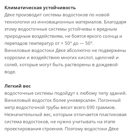
Климатическая устойчивость
Дёке производит системы водостоков по новой
технологии из инновационных материалов. Благодаря
этому водосточные системы устойчивы к вредным
природным воздействиям, не боятся яркого солнца и
перепадов температур от + 50° до — 50°.
Виниловые водостоки Дёке абсолютно не подвержены
коррозии и воздействию многих кислот, щелочей и
солей, которые могут быть растворены в дождевой
воде.
Легкий вес
водосточные системы подойдут к любому типу зданий.
Виниловый водосток более универсален. Погонный
метр водосточной трубы весит всего 690 граммов.
Незначительный вес, которым отличается пластиковая
система водостоков, не нужно учитывать на этапе
проектирования строения. Поэтому водостоки Дёке