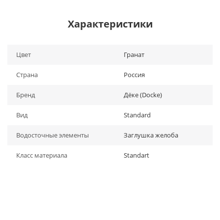
Характеристики
Цвет
Гранат
Страна
Россия
Бренд
Дёке (Docke)
Вид
Standard
Водосточные элементы
Заглушка желоба
Класс материала
Standart