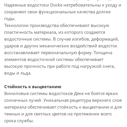
Надежные водостоки Docke нетребовательны к уходу и
сохраняют свои функциональные качества долгие
годы.
Технологии производства обеспечивают высокую
пластичность материала, из которого создаются
водосточные системы. В случае изгибов, деформаций,
ударов и других механических воздействий водосток
восстанавливает первоначальную форму. Толщина
элементов водосточной системы обеспечивает
высокую прочность при работе под нагрузкой снега,
воды и льда.
Стойкость к выцветанию
Виниловые системы водостоков Дёке не боятся ярких
солнечных лучей. Уникальная рецептура верхнего слоя
материала обеспечивает стойкость к выцветанию и для
темных и для светлых цветов на протяжении всего
срока службы.