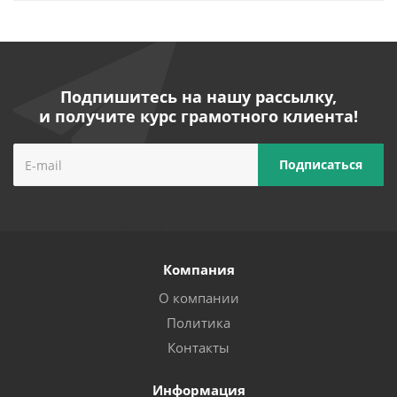
Подпишитесь на нашу рассылку,
и получите курс грамотного клиента!
Компания
О компании
Политика
Контакты
Информация