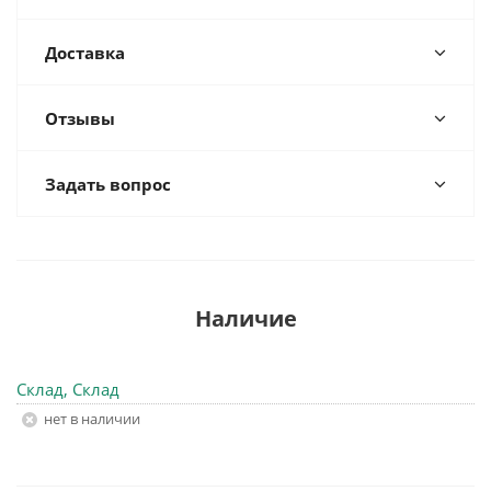
Доставка
Отзывы
Задать вопрос
Наличие
Склад, Склад
Нет в наличии