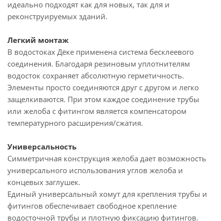
идеально подходят как для новых, так для и
реконструируемых зданий.
Легкий монтаж
В водостоках Дёке применена система бесклеевого
соединения. Благодаря резиновым уплотнителям
водосток сохраняет абсолютную герметичность.
Элементы просто соединяются друг с другом и легко
защелкиваются. При этом каждое соединение трубы
или желоба с фитингом является компенсатором
температурного расширения/сжатия.
Универсальность
Симметричная конструкция желоба дает возможность
универсального использования углов желоба и
концевых заглушек.
Единый универсальный хомут для крепления трубы и
фитингов обеспечивает свободное крепление
водосточной трубы и плотную фиксацию фитингов.