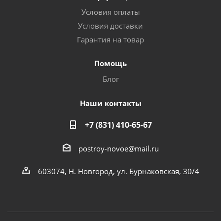
Условия оплаты
Условия доставки
Гарантия на товар
Помощь
Блог
Наши контакты
+7 (831) 410-65-67
postroy-novoe@mail.ru
603074, Н. Новгород, ул. Бурнаковская, 30/4