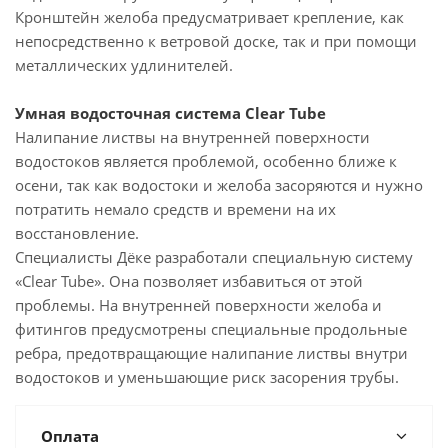
Кронштейн желоба предусматривает крепление, как
непосредственно к ветровой доске, так и при помощи
металлических удлинителей.
Умная водосточная система Clear Tube
Налипание листвы на внутренней поверхности
водостоков является проблемой, особенно ближе к
осени, так как водостоки и желоба засоряются и нужно
потратить немало средств и времени на их
восстановление.
Специалисты Дёке разработали специальную систему
«Clear Tube». Она позволяет избавиться от этой
проблемы. На внутренней поверхности желоба и
фитингов предусмотрены специальные продольные
ребра, предотвращающие налипание листвы внутри
водостоков и уменьшающие риск засорения трубы.
Оплата