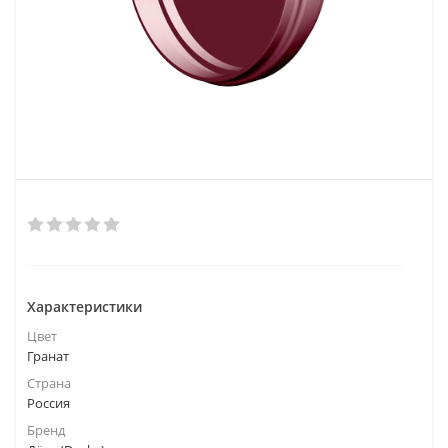
Характеристики
Цвет
Гранат
Страна
Россия
Бренд