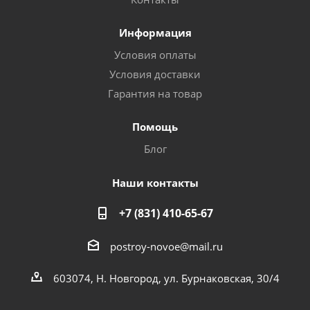
Информация
Условия оплаты
Условия доставки
Гарантия на товар
Помощь
Блог
Наши контакты
+7 (831) 410-65-67
postroy-novoe@mail.ru
603074, Н. Новгород, ул. Бурнаковская, 30/4