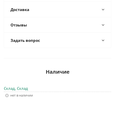
Доставка
Отзывы
Задать вопрос
Наличие
Склад, Склад
Нет в наличии