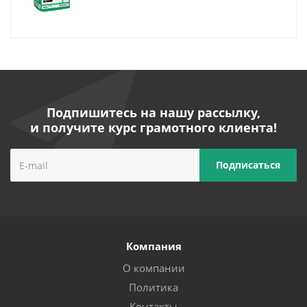
Подпишитесь на нашу рассылку,
и получите курс грамотного клиента!
Компания
О компании
Политика
Контакты