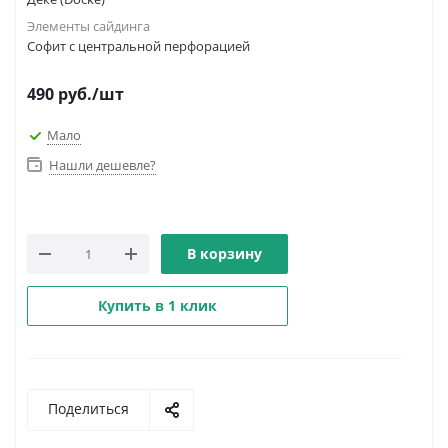
Элементы сайдинга
Софит с центральной перфорацией
490
руб.
/шт
Мало
Нашли дешевле?
В корзину
Купить в 1 клик
Поделиться