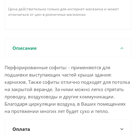
Цена действительна только для интернет-магазина и может
отличаться от цен в розничных магазинах
Описание
Перфорированные софиты: - применяются для
подшивки выступающих частей крыши здания:
карнизов. Также софиты отлично подходят для потолка
на закрытой веранде. За ними можно легко спрятать
проводку, воздуховоды и другие коммуникации.
Благодаря циркуляции воздуха, в Ваших помещениях
на протяжении многих лет будет сухо и тепло.
Оплата