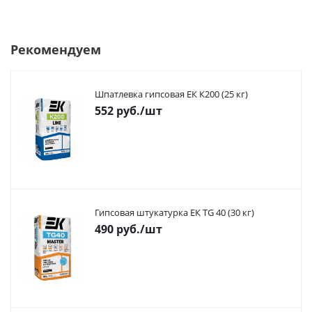
Рекомендуем
Шпатлевка гипсовая ЕК К200 (25 кг)
552
руб.
/шт
Гипсовая штукатурка ЕК TG 40 (30 кг)
490
руб.
/шт