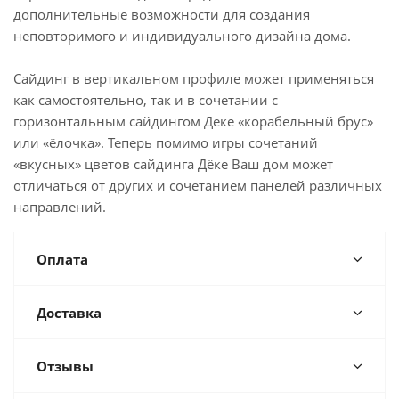
дополнительные возможности для создания
неповторимого и индивидуального дизайна дома.
Сайдинг в вертикальном профиле может применяться
как самостоятельно, так и в сочетании с
горизонтальным сайдингом Дёке «корабельный брус»
или «ёлочка». Теперь помимо игры сочетаний
«вкусных» цветов сайдинга Дёке Ваш дом может
отличаться от других и сочетанием панелей различных
направлений.
Оплата
Доставка
Отзывы