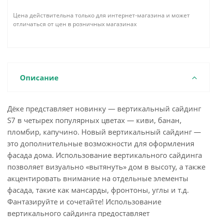
Цена действительна только для интернет-магазина и может
отличаться от цен в розничных магазинах
Описание
Дёке представляет новинку — вертикальный сайдинг
S7 в четырех популярных цветах — киви, банан,
пломбир, капучино. Новый вертикальный сайдинг —
это дополнительные возможности для оформления
фасада дома. Использование вертикального сайдинга
позволяет визуально «вытянуть» дом в высоту, а также
акцентировать внимание на отдельные элементы
фасада, такие как мансарды, фронтоны, углы и т.д.
Фантазируйте и сочетайте! Использование
вертикального сайдинга предоставляет