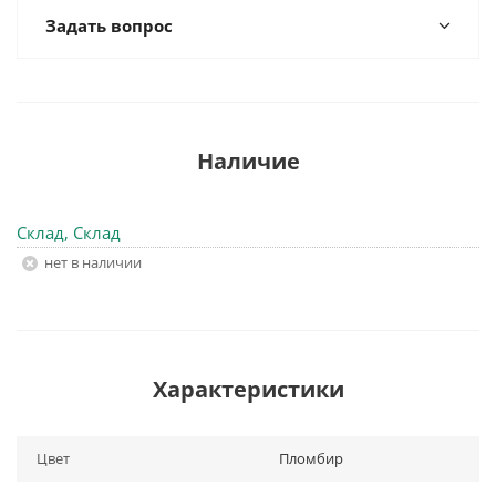
Задать вопрос
Наличие
Склад, Склад
Нет в наличии
Характеристики
Цвет
Пломбир