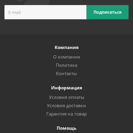
Компания
О компании
Политика
Контакты
Информация
Условия оплаты
Условия доставки
Гарантия на товар
Помощь