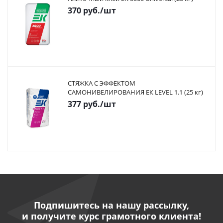
370
руб.
/шт
СТЯЖКА С ЭФФЕКТОМ
САМОНИВЕЛИРОВАНИЯ ЕК LEVEL 1.1 (25 кг)
377
руб.
/шт
Подпишитесь на нашу рассылку,
и получите курс грамотного клиента!