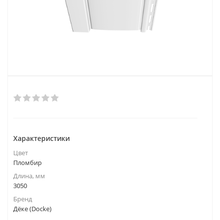
Характеристики
Цвет
Пломбир
Длина, мм
3050
Бренд
Дёке (Docke)