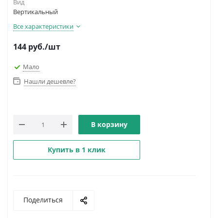
Вид
Вертикальный
Все характеристики
144
руб.
/шт
Мало
Нашли дешевле?
В корзину
Купить в 1 клик
Поделиться