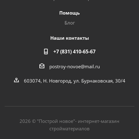
Помощь
Блог
Наши контакты
+7 (831) 410-65-67
postroy-novoe@mail.ru
603074, Н. Новгород, ул. Бурнаковская, 30/4
2026 © "Построй новое"- интернет-магазин
стройматериалов