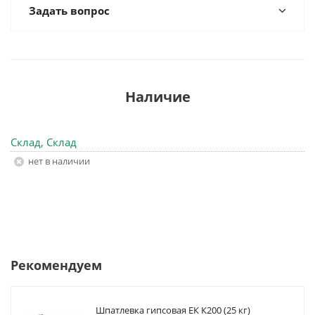
Задать вопрос
Наличие
Склад, Склад
Нет в наличии
Рекомендуем
Шпатлевка гипсовая ЕК К200 (25 кг)