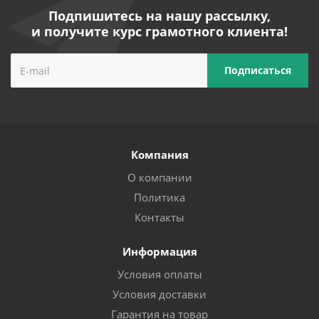
Подпишитесь на нашу рассылку,
и получите курс грамотного клиента!
Компания
О компании
Политика
Контакты
Информация
Условия оплаты
Условия доставки
Гарантия на товар