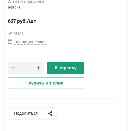
Элементы сайдинга
J-фаска
667
руб.
/шт
Мало
Нашли дешевле?
В корзину
Купить в 1 клик
Поделиться