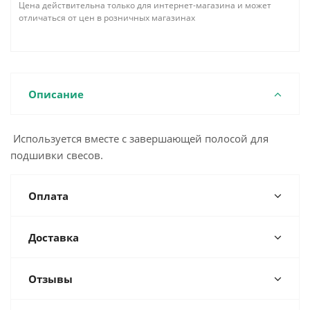
Цена действительна только для интернет-магазина и может
отличаться от цен в розничных магазинах
Описание
Используется вместе с завершающей полосой для
подшивки свесов.
Оплата
Доставка
Отзывы