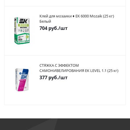
Клей для мозаики ♦ EK 6000 Mozaik (25 кг)
Белый
704
руб.
/шт
СТЯЖКА С ЭФФЕКТОМ
САМОНИВЕЛИРОВАНИЯ ЕК LEVEL 1.1 (25 кг)
377
руб.
/шт