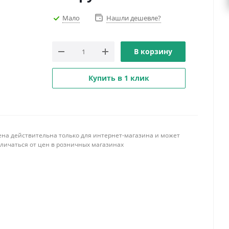
Мало
Нашли дешевле?
В корзину
Купить в 1 клик
ена действительна только для интернет-магазина и может
тличаться от цен в розничных магазинах