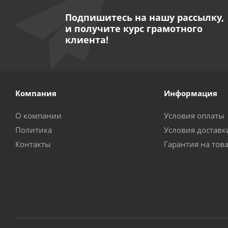
Подпишитесь на нашу рассылку,
и получите курс грамотного
клиента!
Компания
Информация
О компании
Условия оплаты
Политика
Условия доставк
Контакты
Гарантия на тов