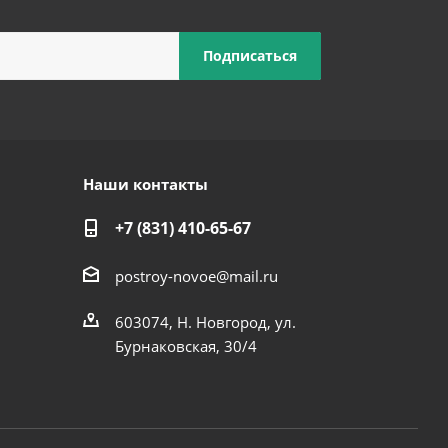
Наши контакты
+7 (831) 410-65-67
postroy-novoe@mail.ru
603074, Н. Новгород, ул.
Бурнаковская, 30/4