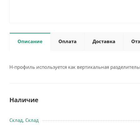
Описание
Оплата
Доставка
От
H-профиль используется как вертикальная разделитель
Наличие
Склад, Склад